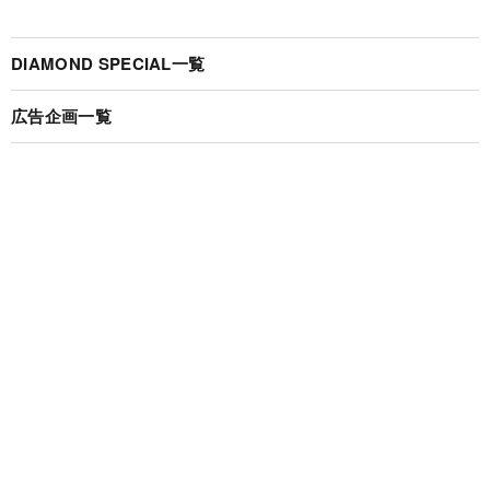
DIAMOND SPECIAL一覧
広告企画一覧