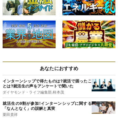
あなたにおすすめ
インターンシップで得たものは?就活で困ったこ
とは?就活生の声をアンケートで聞いた
ダイヤモンド・ライフ編集部,柿本茂
就活生の9割が参加!インターンシップに関する
「なんとなく」の誤解と真実
栗田貴祥