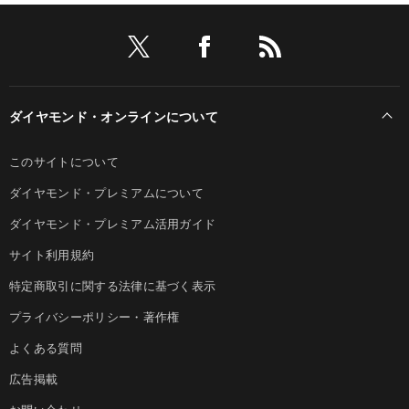
ダイヤモンド・オンラインについて
このサイトについて
ダイヤモンド・プレミアムについて
ダイヤモンド・プレミアム活用ガイド
サイト利用規約
特定商取引に関する法律に基づく表示
プライバシーポリシー・著作権
よくある質問
広告掲載