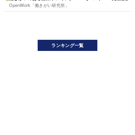
OpenWork「働きがい研究所」
ランキング一覧