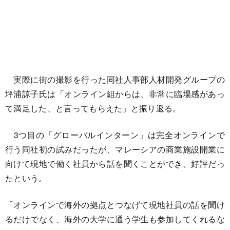
実際に街の撮影を行った同社人事部人材開発グループの
坪浦諒子氏は「オンライン組からは、非常に臨場感があっ
て満足した、と言ってもらえた」と振り返る。
3つ目の「グローバルインターン」は完全オンラインで
行う同社初の試みだったが、マレーシアの商業施設開業に
向けて現地で働く社員から話を聞くことができ、好評だっ
たという。
「オンラインで海外の拠点とつなげて現地社員の話を聞け
るだけでなく、海外の大学に通う学生も参加してくれるな