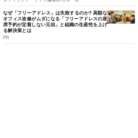
なぜ「フリーアドレス」は失敗するのか? 高額な
オフィス改修がムダになる「フリーアドレスの座
席予約が定着しない元凶」と組織の生産性を上げ
る解決策とは
PR