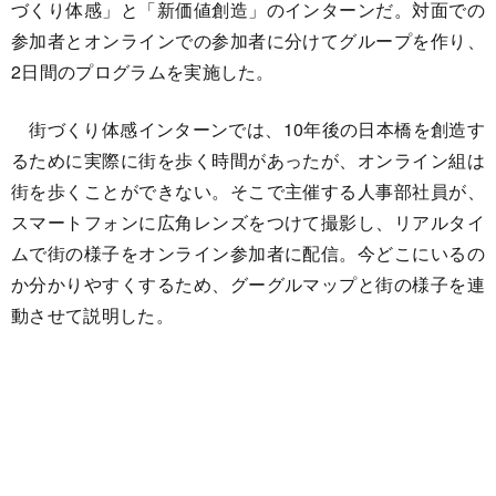
づくり体感」と「新価値創造」のインターンだ。対面での
参加者とオンラインでの参加者に分けてグループを作り、
2日間のプログラムを実施した。
街づくり体感インターンでは、10年後の日本橋を創造す
るために実際に街を歩く時間があったが、オンライン組は
街を歩くことができない。そこで主催する人事部社員が、
スマートフォンに広角レンズをつけて撮影し、リアルタイ
ムで街の様子をオンライン参加者に配信。今どこにいるの
か分かりやすくするため、グーグルマップと街の様子を連
動させて説明した。