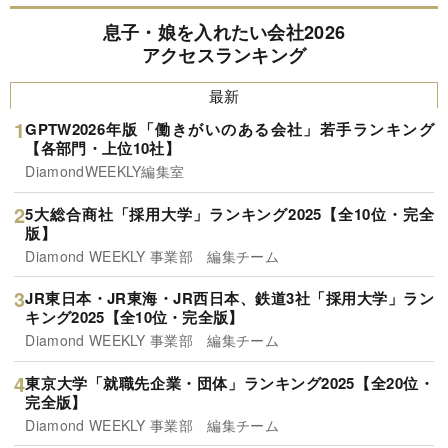
息子・娘を入れたい会社2026
アクセスランキング
最新
GPTW2026年版「働きがいのある会社」若手ランキング
【各部門・上位10社】
DiamondWEEKLY編集室
5大総合商社「採用大学」ランキング2025【全10位・完全
版】
Diamond WEEKLY 事業部 編集チーム
JR東日本・JR東海・JR西日本、鉄道3社「採用大学」ラン
キング2025【全10位・完全版】
Diamond WEEKLY 事業部 編集チーム
東京大学「就職先企業・団体」ランキング2025【全20位・
完全版】
Diamond WEEKLY 事業部 編集チーム