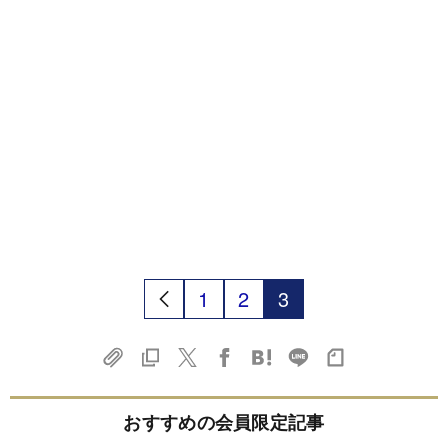
1
2
3
おすすめの会員限定記事