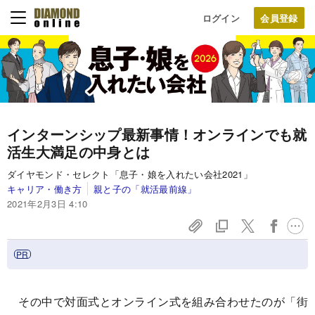
ログイン
インターンシップ最新事情！オンラインでも就
活生大満足の中身とは
ダイヤモンド・セレクト「息子・娘を入れたい会社2021」
キャリア・働き方
親と子の「就活最前線」
2021年2月3日 4:10
その中で対面式とオンライン式を組み合わせたのが「街