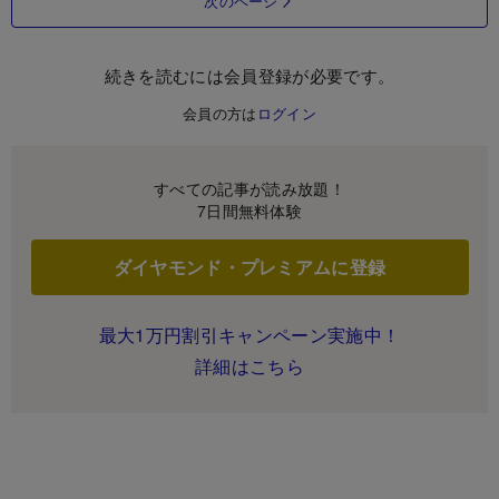
次のページ
続きを読むには会員登録が必要です。
会員の方は
ログイン
すべての記事が読み放題！
7日間無料体験
ダイヤモンド・プレミアムに登録
最大1万円割引キャンペーン実施中！
詳細はこちら