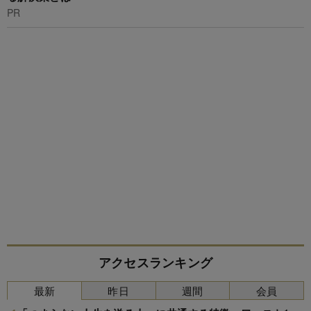
PR
アクセスランキング
最新
昨日
週間
会員