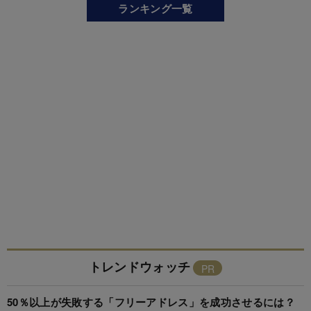
ランキング一覧
トレンドウォッチ
50％以上が失敗する「フリーアドレス」を成功させるには？