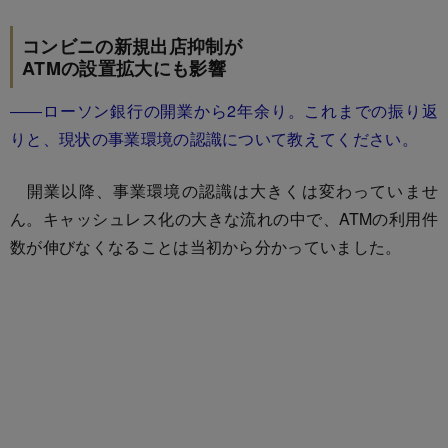
コンビニの新規出店抑制が
ATMの設置拡大にも影響
――ローソン銀行の開業から2年余り。これまでの振り返
りと、現状の事業環境の認識について教えてください。
開業以降、事業環境の認識は大きくは変わっていませ
ん。キャッシュレス化の大きな流れの中で、ATMの利用件
数が伸びなくなることは当初から分かっていました。