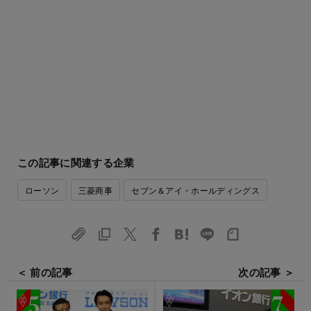
この記事に関連する企業
ローソン
三菱商事
セブン＆アイ・ホールディングス
＜ 前の記事
次の記事 ＞