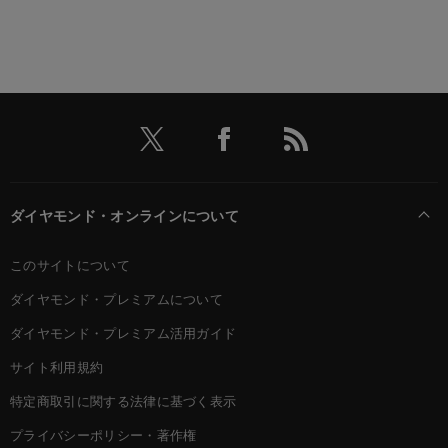
ダイヤモンド・オンラインについて
このサイトについて
ダイヤモンド・プレミアムについて
ダイヤモンド・プレミアム活用ガイド
サイト利用規約
特定商取引に関する法律に基づく表示
プライバシーポリシー・著作権