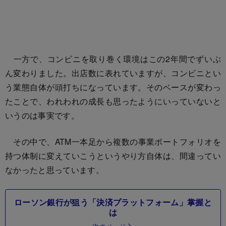
一方で、コンビニを取り巻く環境はこの2年間でずいぶ
ん変わりました。出店数に表れていますが、コンビニとい
う業態自体が頭打ちになっています。そのベースが変わっ
たことで、われわれの成長も思ったようにいっていないと
いうのは事実です。
その中で、ATM一本足から複数の事業ポートフォリオを
持つ体制に変えていこうというやり方自体は、間違ってい
なかったと思っています。
ローソン銀行が狙う「決済プラットフォーム」掌握と
は