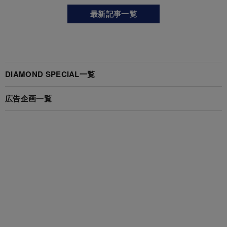
最新記事一覧
DIAMOND SPECIAL一覧
広告企画一覧