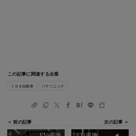
この記事に関連する企業
トヨタ自動車
パナソニック
＜ 前の記事
次の記事 ＞