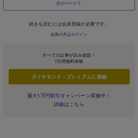
次のページ
続きを読むには会員登録が必要です。
会員の方は
ログイン
すべての記事が読み放題！
7日間無料体験
ダイヤモンド・プレミアムに登録
最大1万円割引キャンペーン実施中！
詳細はこちら