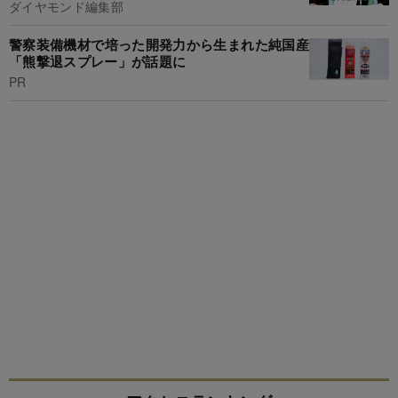
ダイヤモンド編集部
警察装備機材で培った開発力から生まれた純国産
「熊撃退スプレー」が話題に
PR