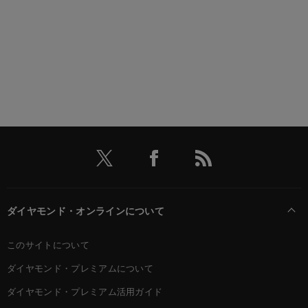
ダイヤモンド・オンラインについて
このサイトについて
ダイヤモンド・プレミアムについて
ダイヤモンド・プレミアム活用ガイド