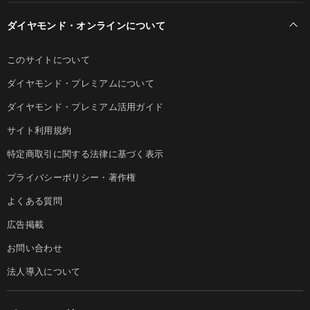
ダイヤモンド・オンラインについて
このサイトについて
ダイヤモンド・プレミアムについて
ダイヤモンド・プレミアム活用ガイド
サイト利用規約
特定商取引に関する法律に基づく表示
プライバシーポリシー・著作権
よくある質問
広告掲載
お問い合わせ
法人導入について