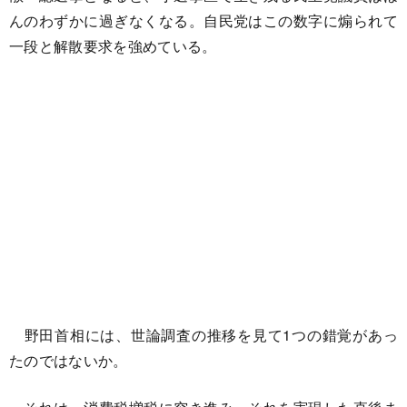
んのわずかに過ぎなくなる。自民党はこの数字に煽られて
一段と解散要求を強めている。
野田首相には、世論調査の推移を見て1つの錯覚があっ
たのではないか。