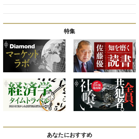
特集
あなたにおすすめ