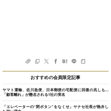
おすすめの会員限定記事
ヤマト運輸、佐川急便、日本郵便の宅配便に回復の兆しも...
「顧客離れ」が懸念される1社の実名
「エレベーターの“閉ボタン”をなくせ」ヤナセ社長が熱弁し