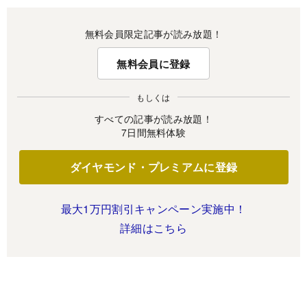
無料会員限定記事が読み放題！
無料会員に登録
もしくは
すべての記事が読み放題！
7日間無料体験
ダイヤモンド・プレミアムに登録
最大1万円割引キャンペーン実施中！
詳細はこちら