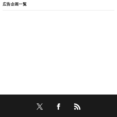
広告企画一覧