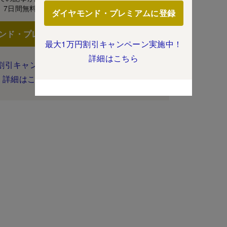
7日間無料体験
ダイヤモンド・プレミアムに登録
ンド・プレミアムに登録
最大1万円割引キャンペーン実施中！
詳細はこちら
割引キャンペーン実施中！
詳細はこちら