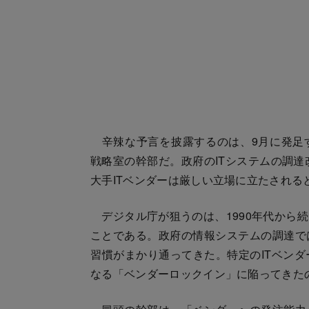
辛辣な予言を披露するのは、9月に発足す
戦略室の幹部だ。政府のITシステムの調達
大手ITベンダーは厳しい立場に立たされる
デジタル庁が狙うのは、1990年代から
ことである。政府の情報システムの調達で
習慣がまかり通ってきた。特定のITベン
なる「ベンダーロックイン」に陥ってきた