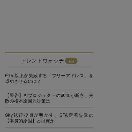
トレンドウォッチ
50％以上が失敗する「フリーアドレス」を
成功させるには？
【警告】AIプロジェクトの60％が断念、失
敗の根本原因と対策は
Sky執行役員が明かす、SFA定着失敗の
【本質的原因】とは何か