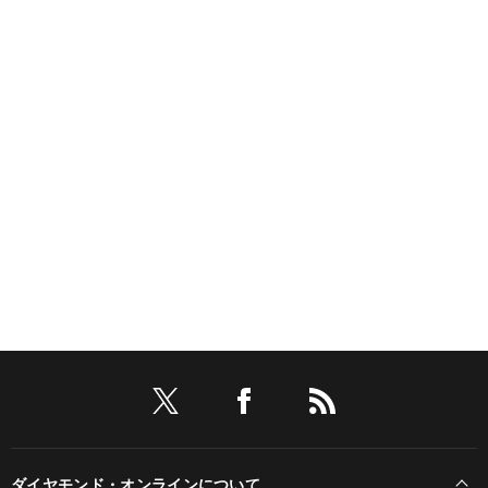
ダイヤモンド・オンラインについて