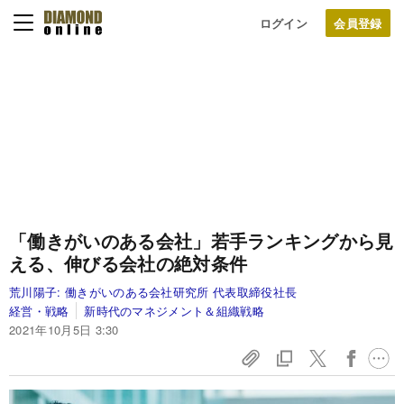
ログイン
「働きがいのある会社」若手ランキングから見
える、伸びる会社の絶対条件
荒川陽子:
働きがいのある会社研究所 代表取締役社長
経営・戦略
新時代のマネジメント＆組織戦略
2021年10月5日 3:30