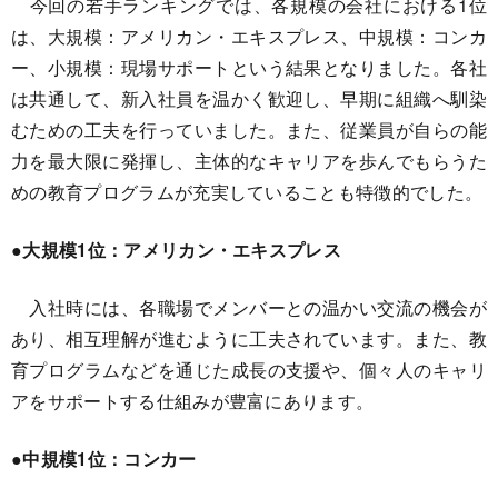
今回の若手ランキングでは、各規模の会社における1位
は、大規模：アメリカン・エキスプレス、中規模：コンカ
ー、小規模：現場サポートという結果となりました。各社
は共通して、新入社員を温かく歓迎し、早期に組織へ馴染
むための工夫を行っていました。また、従業員が自らの能
力を最大限に発揮し、主体的なキャリアを歩んでもらうた
めの教育プログラムが充実していることも特徴的でした。
●大規模1位：アメリカン・エキスプレス
入社時には、各職場でメンバーとの温かい交流の機会が
あり、相互理解が進むように工夫されています。また、教
育プログラムなどを通じた成長の支援や、個々人のキャリ
アをサポートする仕組みが豊富にあります。
●中規模1位：コンカー