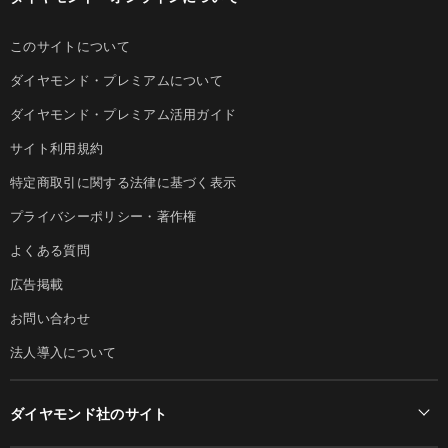
このサイトについて
ダイヤモンド・プレミアムについて
ダイヤモンド・プレミアム活用ガイド
サイト利用規約
特定商取引に関する法律に基づく表示
プライバシーポリシー・著作権
よくある質問
広告掲載
お問い合わせ
法人導入について
ダイヤモンド社のサイト