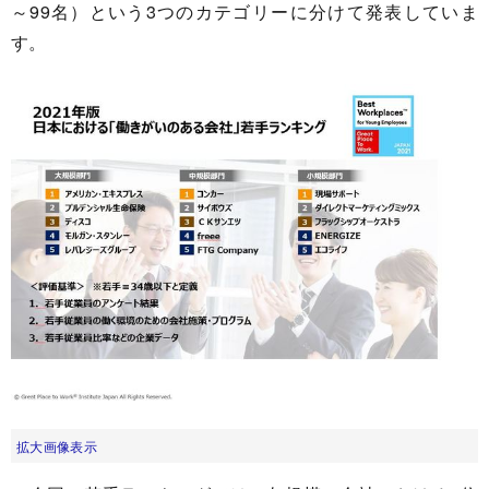
～99名）という3つのカテゴリーに分けて発表していま
す。
拡大画像表示