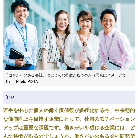
「働きがいのある会社」にはどんな特徴があるのか（写真はイメージで
す） Photo:PIXTA
若手を中心に個人の働く価値観が多様化する今、中長期的
な価値向上を目指す企業にとって、社員のモチベーション
アップは重要な課題です。働きがいを感じる企業には、ど
んな特徴があるのでしょうか。働きがいのある会社研究所