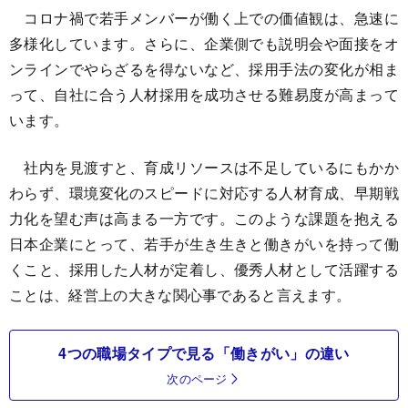
コロナ禍で若手メンバーが働く上での価値観は、急速に
多様化しています。さらに、企業側でも説明会や面接をオ
ンラインでやらざるを得ないなど、採用手法の変化が相ま
って、自社に合う人材採用を成功させる難易度が高まって
います。
社内を見渡すと、育成リソースは不足しているにもかか
わらず、環境変化のスピードに対応する人材育成、早期戦
力化を望む声は高まる一方です。このような課題を抱える
日本企業にとって、若手が生き生きと働きがいを持って働
くこと、採用した人材が定着し、優秀人材として活躍する
ことは、経営上の大きな関心事であると言えます。
4つの職場タイプで見る「働きがい」の違い
次のページ