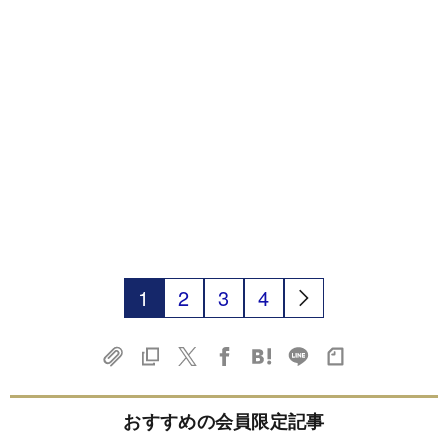
1
2
3
4
おすすめの会員限定記事