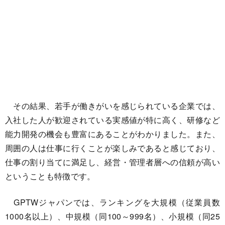
その結果、若手が働きがいを感じられている企業では、
入社した人が歓迎されている実感値が特に高く、研修など
能力開発の機会も豊富にあることがわかりました。また、
周囲の人は仕事に行くことが楽しみであると感じており、
仕事の割り当てに満足し、経営・管理者層への信頼が高い
ということも特徴です。
GPTWジャパンでは、ランキングを大規模（従業員数
1000名以上）、中規模（同100～999名）、小規模（同25