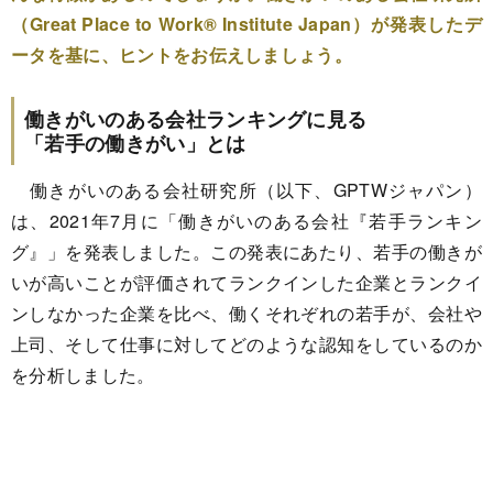
（Great Place to Work® Institute Japan）が発表したデ
ータを基に、ヒントをお伝えしましょう。
働きがいのある会社ランキングに見る
「若手の働きがい」とは
働きがいのある会社研究所（以下、GPTWジャパン）
は、2021年7月に「働きがいのある会社『若手ランキン
グ』」を発表しました。この発表にあたり、若手の働きが
いが高いことが評価されてランクインした企業とランクイ
ンしなかった企業を比べ、働くそれぞれの若手が、会社や
上司、そして仕事に対してどのような認知をしているのか
を分析しました。