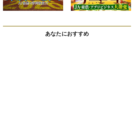
あなたにおすすめ