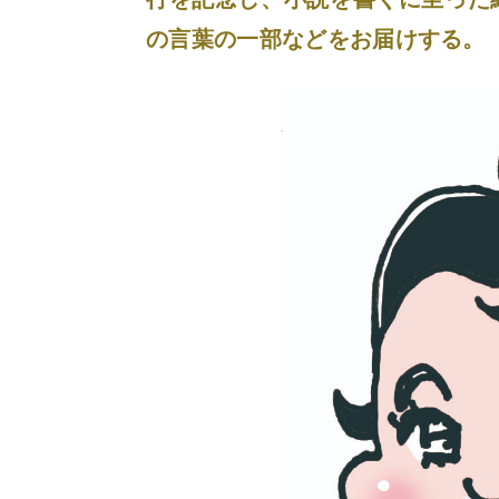
の言葉の一部などをお届けする。