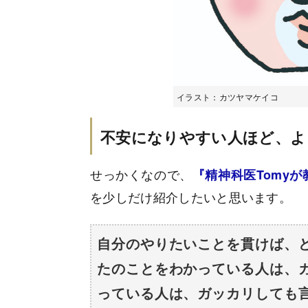
イラスト：カツヤマケイコ
不安になりやすい人ほど、よ
せっかくなので、
『精神科医Tomy
を少しだけ紹介したいと思います。
自分のやりたいことを貫けば、
たのことをわかっている人は、
っている人は、ガッカリしても