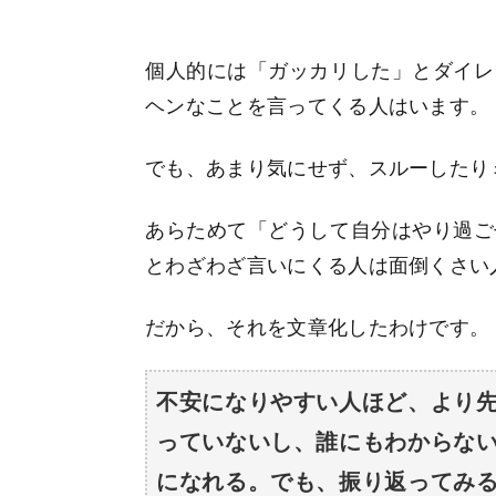
個人的には「ガッカリした」とダイレ
ヘンなことを言ってくる人はいます。
でも、あまり気にせず、スルーしたり
あらためて「どうして自分はやり過ご
とわざわざ言いにくる人は面倒くさい
だから、それを文章化したわけです。
不安になりやすい人ほど、より
っていないし、誰にもわからな
になれる。でも、振り返ってみ