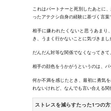
これはパートナーと死別したあとに、
ったアテクシ自身の経験に基づく言葉
相手に嫌われたくないと思うあまり
き、うまく行かないことに気づきまし
だんだん対等な関係でなくなってきて
相手の顔色をうかがうというのは、パ
何か不満を感じたとき、最初に勇気を
れないけれど、なんでも言い合える関
ストレスを減らすたった1つの