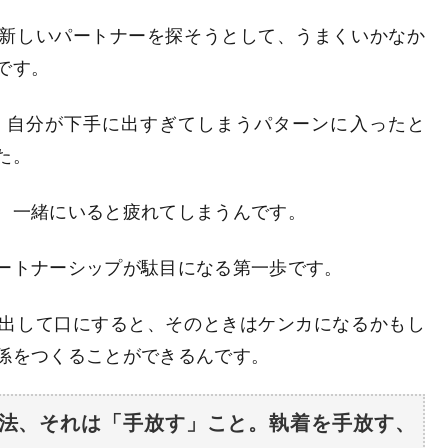
新しいパートナーを探そうとして、うまくいかなか
です。
、自分が下手に出すぎてしまうパターンに入ったと
た。
、一緒にいると疲れてしまうんです。
ートナーシップが駄目になる第一歩です。
出して口にすると、そのときはケンカになるかもし
係をつくることができるんです。
方法、それは「手放す」こと。執着を手放す、