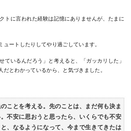
クトに言われた経験は記憶にありませんが、たまに
ミュートしたりしてやり過ごしています。
せているんだろう」と考えると、「ガッカリした」
人だとわかっているから、と気づきました。
先のことを考える。先のことは、まだ何も決ま
い。不安に思おうと思ったら、いくらでも不安
ると、なるようになって、今まで生きてきたは