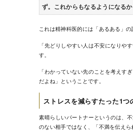
ず。これからもなるようになるか
これは精神科医的には「あるある」の
「先どりしやすい人は不安になりやす
す。
「わかっていない先のことを考えすぎ
だよね」ということです。
ストレスを減らすたった1つ
素晴らしいパートナーというのは、不
のない相手ではなく、「不満を伝えら