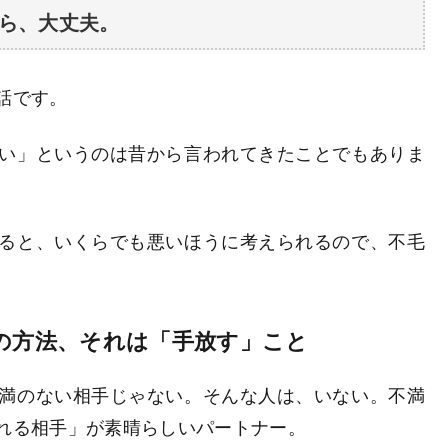
ら、大丈夫。
話です。
い」というのは昔から言われてきたことでもありま
ると、いくらでも悪いほうに考えられるので、不毛
の方法、それは「手放す」こと
満のない相手じゃない。そんな人は、いない。不満
れる相手」が素晴らしいパートナー。