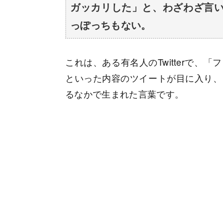
ガッカリした」と、わざわざ言
っぽっちもない。
これは、ある有名人のTwitterで
といった内容のツイートが目に入り、
るなかで生まれた言葉です。