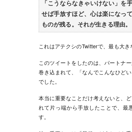
「こうならなきゃいけない」を
せば手放すほど、心は楽になっ
ものが残る。それが生きる理由。
これはアテクシのTwitterで、最も
このツイートをしたのは、パートナー
巻き込まれて、「なんでこんなひどい
でした。
本当に重要なことだけ考えないと、ど
れて片っ端から手放したことで、最
す。