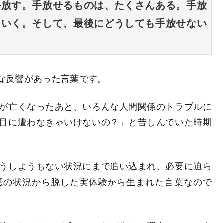
手放す。手放せるものは、たくさんある。手放
ていく。そして、最後にどうしても手放せない
大きな反響があった言葉です。
が亡くなったあと、いろんな人間関係のトラブルに
目に遭わなきゃいけないの？」と苦しんでいた時期
うしようもない状況にまで追い込まれ、必要に迫ら
悪の状況から脱した実体験から生まれた言葉なので