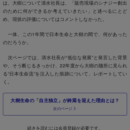
は、大樹について清水社長は、「販売現場のシナジー創出
のために何ができるか考えていきたい」と述べるにとど
め、現状の評価についてはコメントしなかった。
一体、この1年間で日本生命と大樹の間で、何があった
のだろうか。
次ページでは、清水社長が“低位な発展”と発言した背景
や、そう断じるきっかけ、22年度から大樹の随所に見られ
る“日本生命流”を注入した痕跡について、レポートしてい
く。
大樹生命の「自主独立」が終焉を迎えた理由とは？
次のページ
続きを読むには会員登録が必要です。