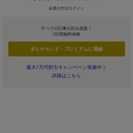
会員の方は
ログイン
すべての記事が読み放題！
7日間無料体験
ダイヤモンド・プレミアムに登録
最大1万円割引キャンペーン実施中！
詳細はこちら