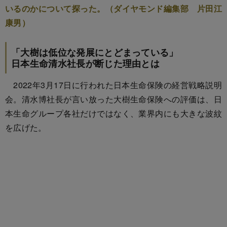
いるのかについて探った。（ダイヤモンド編集部 片田江
康男）
「大樹は低位な発展にとどまっている」
日本生命清水社長が断じた理由とは
2022年3月17日に行われた日本生命保険の経営戦略説明
会。清水博社長が言い放った大樹生命保険への評価は、日
本生命グループ各社だけではなく、業界内にも大きな波紋
を広げた。