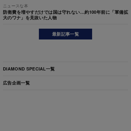
ニュースな本
防衛費を増やすだけでは国は守れない…約100年前に「軍備拡
大のワナ」を見抜いた人物
最新記事一覧
DIAMOND SPECIAL一覧
広告企画一覧