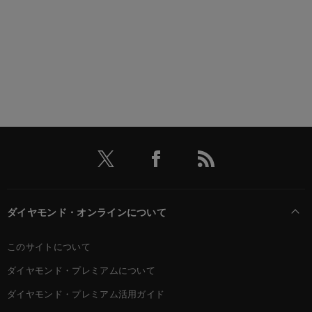
ダイヤモンド・オンラインについて
このサイトについて
ダイヤモンド・プレミアムについて
ダイヤモンド・プレミアム活用ガイド