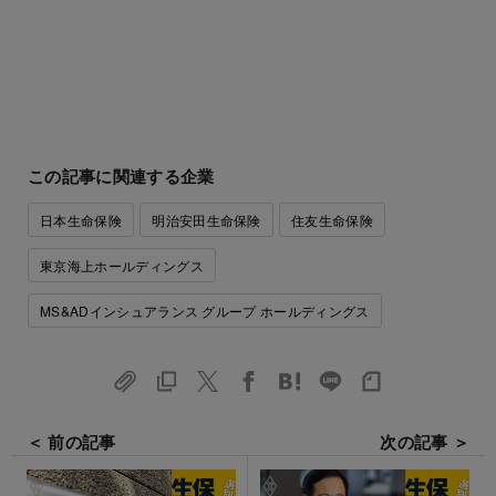
この記事に関連する企業
日本生命保険
明治安田生命保険
住友生命保険
東京海上ホールディングス
MS&ADインシュアランス グループ ホールディングス
＜ 前の記事
次の記事 ＞