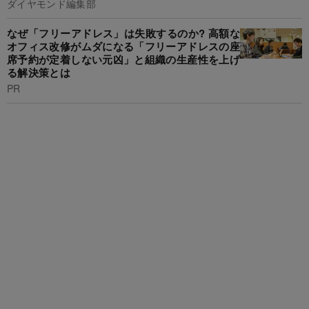
ダイヤモンド編集部
なぜ「フリーアドレス」は失敗するのか? 高額な
オフィス改修がムダになる「フリーアドレスの座
席予約が定着しない元凶」と組織の生産性を上げ
る解決策とは
PR