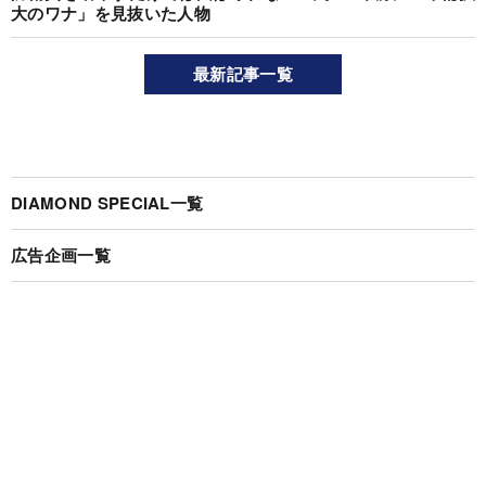
大のワナ」を見抜いた人物
最新記事一覧
DIAMOND SPECIAL一覧
広告企画一覧