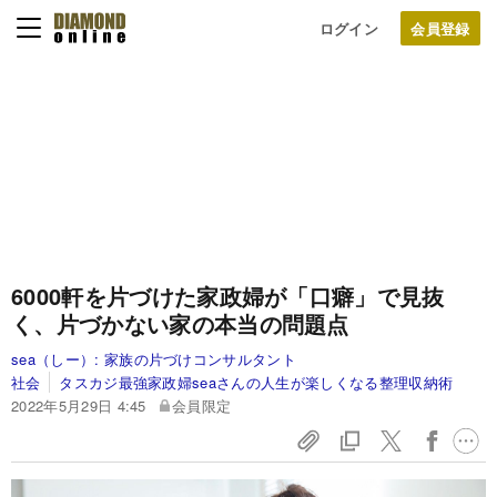
ログイン
6000軒を片づけた家政婦が「口癖」で見抜
く、片づかない家の本当の問題点
sea（しー）:
家族の片づけコンサルタント
社会
タスカジ最強家政婦seaさんの人生が楽しくなる整理収納術
2022年5月29日 4:45
会員限定