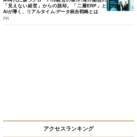
「見えない経営」からの脱却。「二層ERP」と
AIが導く、リアルタイム·データ統合戦略とは
PR
アクセスランキング