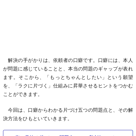
解決の手がかりは、依頼者の口癖です。口癖には、本人
が問題に感じていることと、本当の問題のギャップが表れ
ます。そこから、「もっとちゃんとしたい」という願望
を、「ラクに片づく」仕組みに昇華させるヒントをつかむ
ことができます。
今回は、口癖からわかる片づけ五つの問題点と、その解
決方法をひもといていきます。