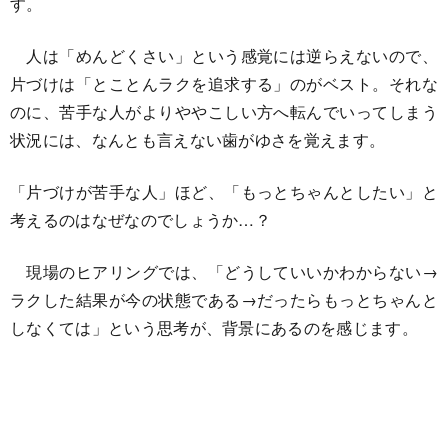
す。
人は「めんどくさい」という感覚には逆らえないので、
片づけは「とことんラクを追求する」のがベスト。それな
のに、苦手な人がよりややこしい方へ転んでいってしまう
状況には、なんとも言えない歯がゆさを覚えます。
「片づけが苦手な人」ほど、「もっとちゃんとしたい」と
考えるのはなぜなのでしょうか…？
現場のヒアリングでは、「どうしていいかわからない→
ラクした結果が今の状態である→だったらもっとちゃんと
しなくては」という思考が、背景にあるのを感じます。