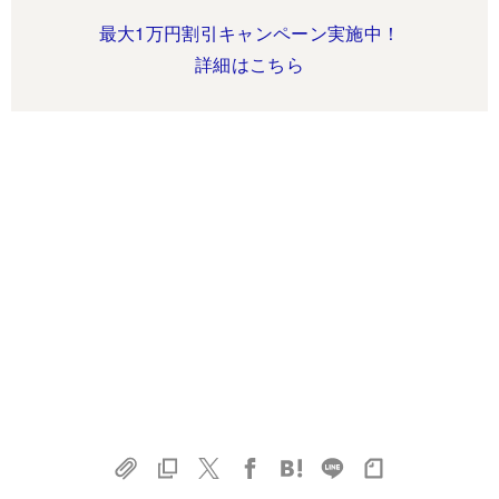
最大1万円割引キャンペーン実施中！
詳細はこちら