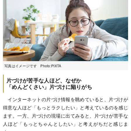
写真はイメージです Photo:PIXTA
片づけが苦手な人ほど、なぜか
「めんどくさい」片づけに陥りがち
インターネットの片づけ情報を眺めていると、片づけが
得意な人ほど「もっとラクしたい」と考えているのを感じ
ます。一方、片づけの現場に出てみると、片づけが苦手な
人ほど「もっとちゃんとしたい」と考えがちだと感じま