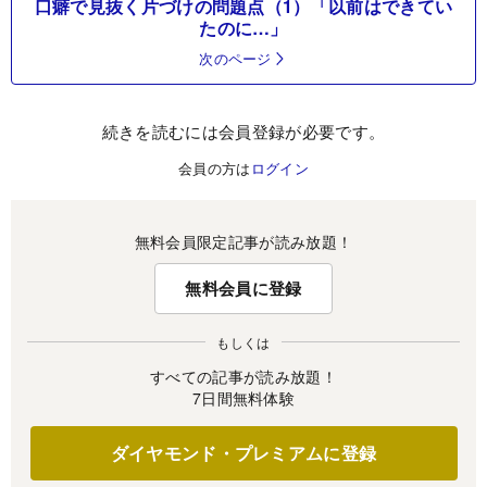
口癖で見抜く片づけの問題点（1）「以前はできてい
たのに…」
次のページ
続きを読むには会員登録が必要です。
会員の方は
ログイン
無料会員限定記事が読み放題！
無料会員に登録
もしくは
すべての記事が読み放題！
7日間無料体験
ダイヤモンド・プレミアムに登録