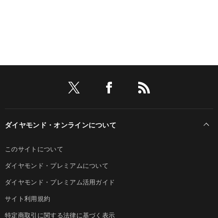
ダイヤモンド・オンラインについて
このサイトについて
ダイヤモンド・プレミアムについて
ダイヤモンド・プレミアム活用ガイド
サイト利用規約
特定商取引に関する法律に基づく表示