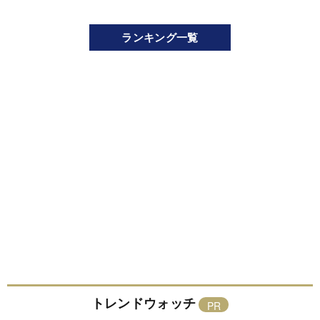
ランキング一覧
トレンドウォッチ