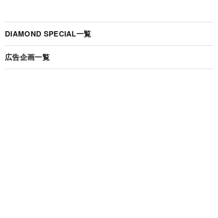
DIAMOND SPECIAL一覧
広告企画一覧