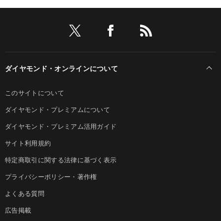
ダイヤモンド・オンラインについて
このサイトについて
ダイヤモンド・プレミアムについて
ダイヤモンド・プレミアム活用ガイド
サイト利用規約
特定商取引に関する法律に基づく表示
プライバシーポリシー・著作権
よくある質問
広告掲載