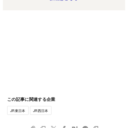
この記事に関連する企業
JR東日本
JR西日本