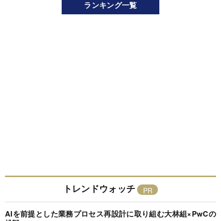
ランキング一覧
トレンドウォッチ
AIを前提とした業務プロセス再設計に取り組む大林組×PwCの