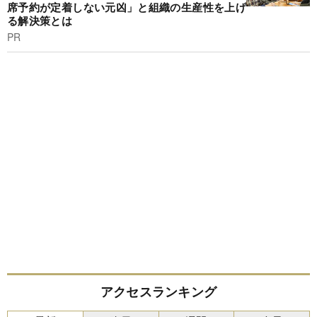
席予約が定着しない元凶」と組織の生産性を上げ
る解決策とは
PR
アクセスランキング