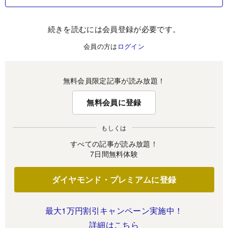
続きを読むには会員登録が必要です。
会員の方は
ログイン
無料会員限定記事が読み放題！
無料会員に登録
もしくは
すべての記事が読み放題！
7日間無料体験
ダイヤモンド・プレミアムに登録
最大1万円割引キャンペーン実施中！
詳細はこちら