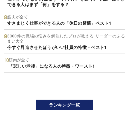
できる人はまず「何」をする？
筋肉が全て
すさまじく仕事ができる人の「休日の習慣」ベスト1
3000件の職場の悩みを解決したプロが教える リーダーのふる
まい大全
今すぐ昇進させたほうがいい社員の特徴・ベスト1
筋肉が全て
「悲しい老後」になる人の特徴・ワースト1
ランキング一覧