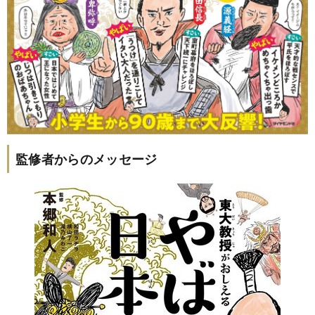
監修者からのメッセージ