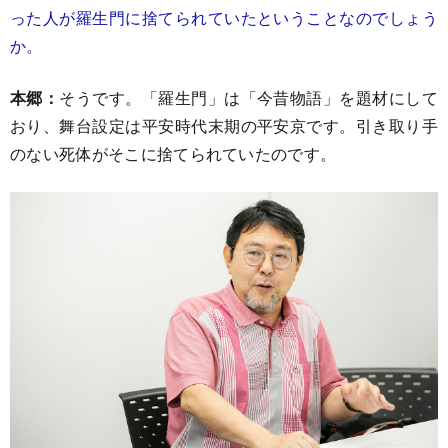
った人が羅生門に捨てられていたということなのでしょう
か。
本郷：
そうです。「羅生門」は「今昔物語」を題材にして
おり、舞台設定は平安時代末期の平安京です。引き取り手
のない死体がそこに捨てられていたのです。