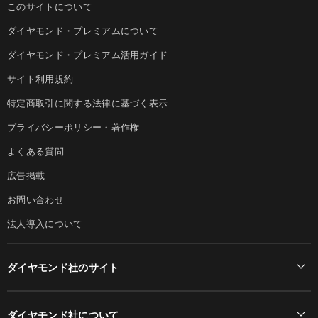
このサイトについて
ダイヤモンド・プレミアムについて
ダイヤモンド・プレミアム活用ガイド
サイト利用規約
特定商取引に関する法律に基づく表示
プライバシーポリシー・著作権
よくある質問
広告掲載
お問い合わせ
法人導入について
ダイヤモンド社のサイト
Diamond Online(English)
ダイヤモンド社について