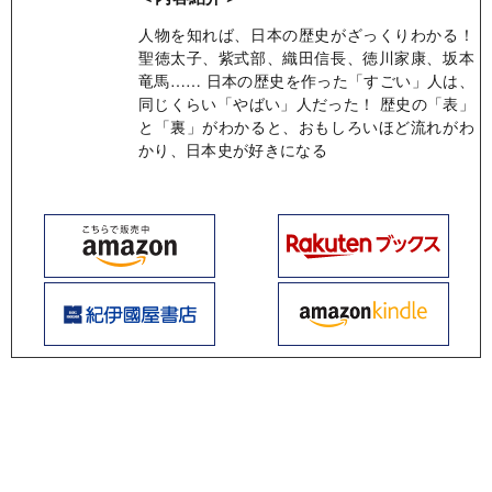
人物を知れば、日本の歴史がざっくりわかる！
聖徳太子、紫式部、織田信長、徳川家康、坂本
竜馬…… 日本の歴史を作った「すごい」人は、
同じくらい「やばい」人だった！ 歴史の「表」
と「裏」がわかると、おもしろいほど流れがわ
かり、日本史が好きになる