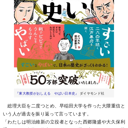
『東大教授がおしえる やばい日本史』
ダイヤモンド社
総理大臣を二度つとめ、早稲田大学を作った大隈重信と
いう人が過去を振り返って言っています。
「わたしは明治維新の立役者となった西郷隆盛や大久保利