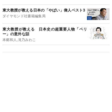
東大教授が教える日本の「やばい」偉人ベスト3
ダイヤモンド社書籍編集局
東大教授が教える 日本史の超重要人物「ペリ
ー」の意外な話
本郷和人,滝乃みわこ