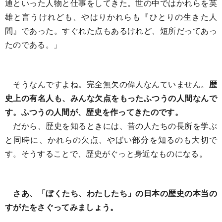
通といった人物と仕事をしてきた。世の中ではかれらを英
雄と言うけれども、やはりかれらも『ひとりの生きた人
間』であった。すぐれた点もあるけれど、短所だってあっ
たのである。」
そうなんですよね。完全無欠の偉人なんていません。
歴
史上の有名人も、みんな欠点をもったふつうの人間なんで
す。ふつうの人間が、歴史を作ってきたのです。
だから、歴史を知るときには、昔の人たちの長所を学ぶ
と同時に、かれらの欠点、やばい部分を知るのも大切で
す。そうすることで、歴史がぐっと身近なものになる。
さあ、「ぼくたち、わたしたち」の日本の歴史の本当の
すがたをさぐってみましょう。