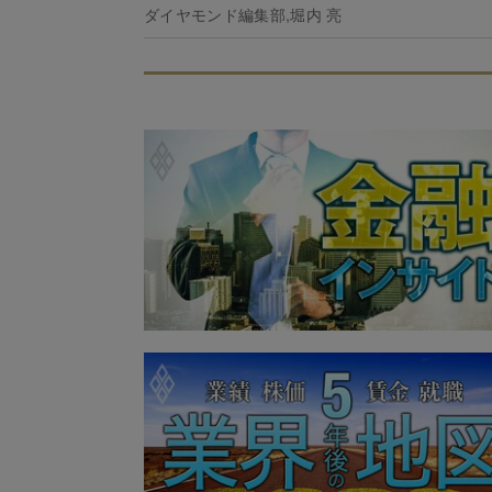
ダイヤモンド編集部,堀内 亮