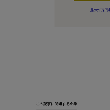
最大1万円
この記事に関連する企業