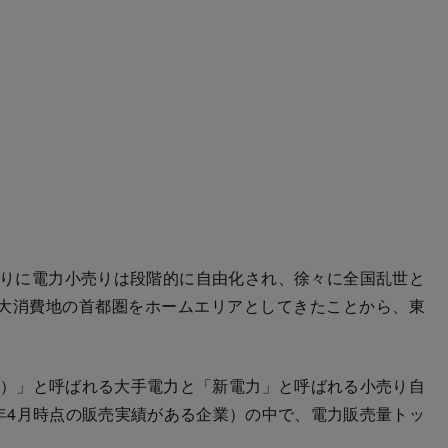
切りに電力小売りは段階的に自由化され、徐々に全国乱世と
大消費地の首都圏をホームエリアとしてきたことから、東
）」と呼ばれる大手電力と「新電力」と呼ばれる小売り自
2年4月時点の販売実績がある企業）の中で、電力販売量トッ