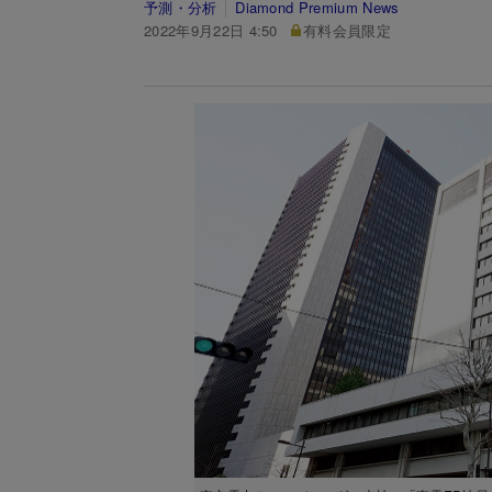
予測・分析
Diamond Premium News
2022年9月22日 4:50
有料会員限定