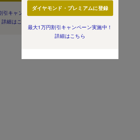
ダイヤモンド・プレミアムに登録
割引キャンペーン実施中！
詳細はこちら
最大1万円割引キャンペーン実施中！
詳細はこちら