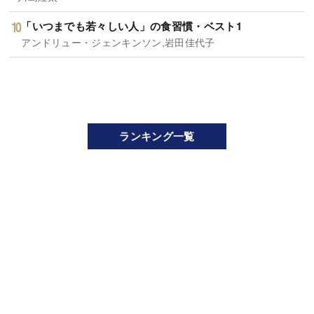
「いつまでも若々しい人」の食習慣・ベスト1
アンドリュー・ジェンキンソン,岩田佳代子
ランキング一覧