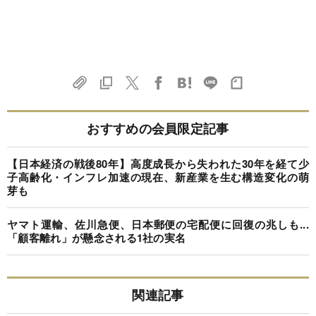
おすすめの会員限定記事
【日本経済の戦後80年】高度成長から失われた30年を経て少
子高齢化・インフレ加速の現在、新産業を生む構造変化の萌
芽も
ヤマト運輸、佐川急便、日本郵便の宅配便に回復の兆しも...
「顧客離れ」が懸念される1社の実名
関連記事