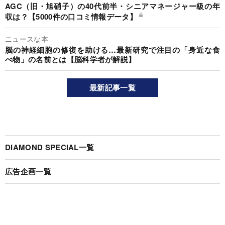
AGC（旧・旭硝子）の40代前半・シニアマネージャー級の年
収は？【5000件の口コミ情報データ】
ニュースな本
脳の神経細胞の修復を助ける…最新研究で注目の「身近な食
べ物」の名前とは【脳科学者が解説】
最新記事一覧
DIAMOND SPECIAL一覧
広告企画一覧