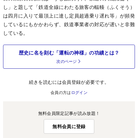
し」と題して「鉄道全線にわたる旅客の輻輳（ふくそう）
は四月に入りて最頂上に達し定員超過乗り遅れ等」が頻発
しているにもかかわらず、鉄道事業者の対応が遅いと非難
している。
歴史に名を刻む「運転の神様」の功績とは？
次のページ
続きを読むには会員登録が必要です。
会員の方は
ログイン
無料会員限定記事が読み放題！
無料会員に登録