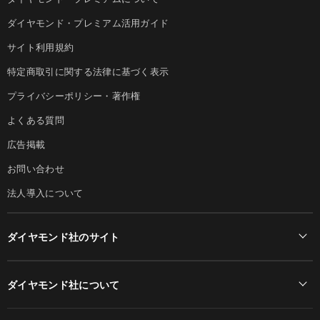
ダイヤモンド・プレミアム活用ガイド
サイト利用規約
特定商取引に関する法律に基づく表示
プライバシーポリシー・著作権
よくある質問
広告掲載
お問い合わせ
法人導入について
ダイヤモンド社のサイト
Diamond Online(English)
ダイヤモンド社について
週刊ダイヤモンド
ダイヤモンド社TOP