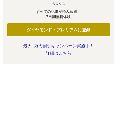
もしくは
すべての記事が読み放題！
7日間無料体験
ダイヤモンド・プレミアムに登録
最大1万円割引キャンペーン実施中！
詳細はこちら