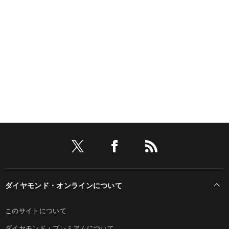
ダイヤモンド・オンラインについて
このサイトについて
ダイヤモンド・プレミアムについて