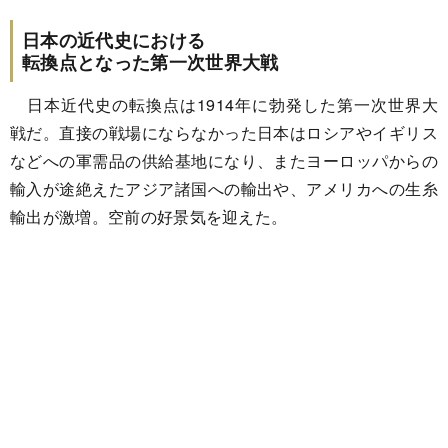
日本の近代史における
転換点となった第一次世界大戦
日本近代史の転換点は1914年に勃発した第一次世界大
戦だ。直接の戦場にならなかった日本はロシアやイギリス
などへの軍需品の供給基地になり、またヨーロッパからの
輸入が途絶えたアジア諸国への輸出や、アメリカへの生糸
輸出が激増。空前の好景気を迎えた。