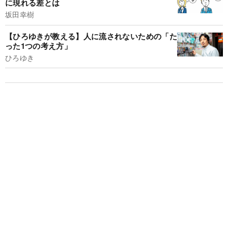
に現れる差とは
坂田幸樹
【ひろゆきが教える】人に流されないための「た
った1つの考え方」
ひろゆき