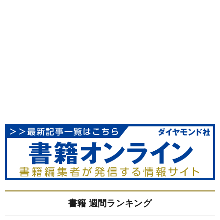
書籍 週間ランキング