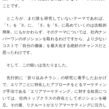
ことです。
ところが、まだ誰も研究していないテーマであれば、
「1」を「3」に、「3」を「5」に高めていくのは比較的
簡単。にもかかわらず、そのテーマについては、社内ナン
バーワンのポジションを取れるわけですから、より少ない
コストで「自分の価値」を最大化する絶好のチャンスだと
思ったわけです。
そして、この狙いは当たりました。
先行的に「折り込みチラシ」の研究に着手したおかげ
で、エリアごとに特化したアプローチをとるマーケティン
グ手法である「エリアマーケティング」に対する知見につ
いては、社内トップクラスの存在としてポジションを確
立。その後、リクルートがエリアマーケティングに注力し