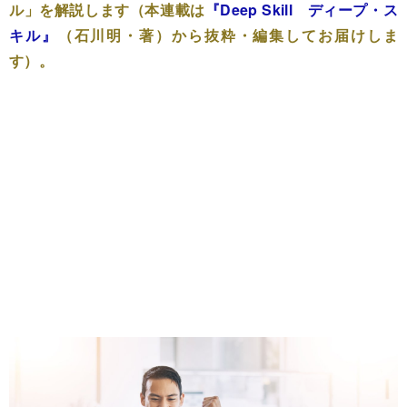
ル」を解説します（本連載は
『Deep Skill ディープ・ス
キル』
（石川明・著）から抜粋・編集してお届けしま
す）。