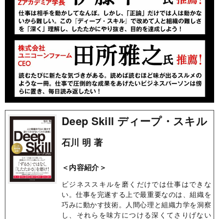
Deep Skill ディープ・スキル
石川 明 著
＜内容紹介＞
ビジネススキルを磨くだけでは仕事はできな
い。仕事を完遂する上で最重要なのは、組織を
巧みに動かす技術。人間心理と組織力学を洞察
し、それらを味方につける深くてさりげない