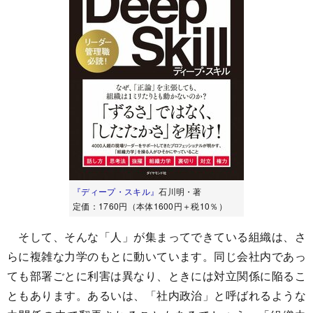
『ディープ・スキル』
石川明・著
定価：1760円（本体1600円＋税10％）
そして、そんな「人」が集まってできている組織は、さ
らに複雑な力学のもとに動いています。同じ会社内であっ
ても部署ごとに利害は異なり、ときには対立関係に陥るこ
ともあります。あるいは、「社内政治」と呼ばれるような