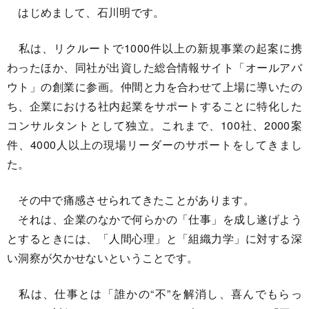
はじめまして、石川明です。
私は、リクルートで1000件以上の新規事業の起案に携
わったほか、同社が出資した総合情報サイト「オールアバ
ウト」の創業に参画。仲間と力を合わせて上場に導いたの
ち、企業における社内起業をサポートすることに特化した
コンサルタントとして独立。これまで、100社、2000案
件、4000人以上の現場リーダーのサポートをしてきまし
た。
その中で痛感させられてきたことがあります。
それは、企業のなかで何らかの「仕事」を成し遂げよう
とするときには、「人間心理」と「組織力学」に対する深
い洞察が欠かせないということです。
私は、仕事とは「誰かの“不”を解消し、喜んでもらっ