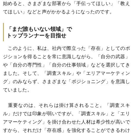
始めると、さまざまな部署から「手伝ってほしい」「教え
てほしい」などと声がかかるようになったのです。
「まだ誰もいない領域」で
トップランナーを目指せ
このように、私は、社内で際立った「存在」としてのポ
ジションを得ることを常に意識しながら、「自分の武器」
や「自分の専門性」「自分の仕事領域」などを選択してき
ました。そして、「調査スキル」や「エリアマーケティン
グ」のみならず、さまざまな「ポジショニング」を意識し
ていました。
重要なのは、それらは掛け算されること。「調査スキ
ル」だけでは印象が弱いですが、「調査スキル」と「エリ
アマーケティング」を掛け合わせた人材は希少性が高いで
すから、それだけ「存在感」を強化することができるわけ