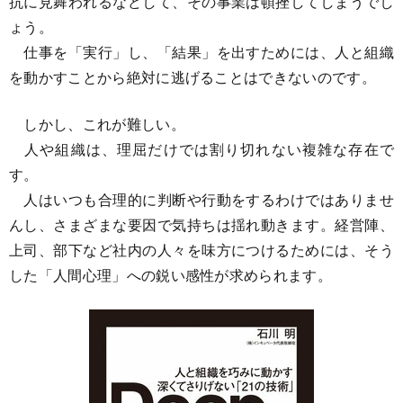
抗に見舞われるなどして、その事業は頓挫してしまうでし
ょう。
仕事を「実行」し、「結果」を出すためには、人と組織
を動かすことから絶対に逃げることはできないのです。
しかし、これが難しい。
人や組織は、理屈だけでは割り切れない複雑な存在で
す。
人はいつも合理的に判断や行動をするわけではありませ
んし、さまざまな要因で気持ちは揺れ動きます。経営陣、
上司、部下など社内の人々を味方につけるためには、そう
した「人間心理」への鋭い感性が求められます。