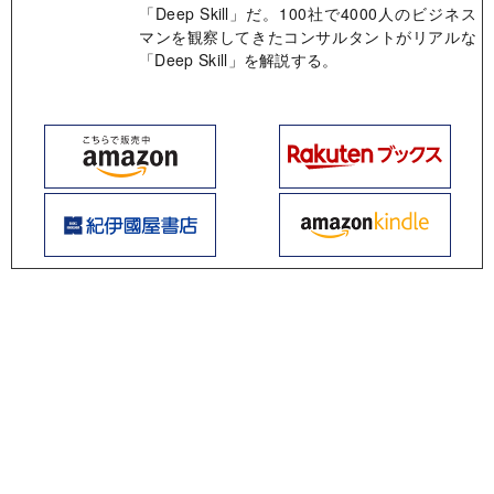
「Deep Skill」だ。100社で4000人のビジネス
マンを観察してきたコンサルタントがリアルな
「Deep Skill」を解説する。