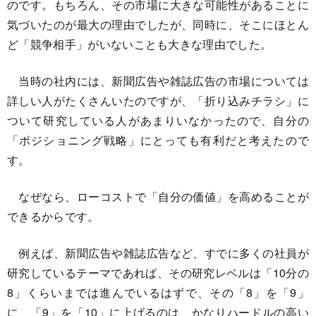
のです。もちろん、その市場に大きな可能性があることに
気づいたのが最大の理由でしたが、同時に、そこにほとん
ど「競争相手」がいないことも大きな理由でした。
当時の社内には、新聞広告や雑誌広告の市場については
詳しい人がたくさんいたのですが、「折り込みチラシ」に
ついて研究している人があまりいなかったので、自分の
「ポジショニング戦略」にとっても有利だと考えたので
す。
なぜなら、ローコストで「自分の価値」を高めることが
できるからです。
例えば、新聞広告や雑誌広告など、すでに多くの社員が
研究しているテーマであれば、その研究レベルは「10分の
8」くらいまでは進んでいるはずで、その「8」を「9」
に、「9」を「10」に上げるのは、かなりハードルの高い