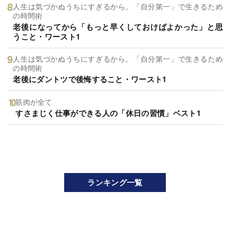
人生は気づかぬうちにすぎるから。「自分第一」で生きるため
の時間術
老後になってから「もっと早くしておけばよかった」と思
うこと・ワースト1
人生は気づかぬうちにすぎるから。「自分第一」で生きるため
の時間術
老後にダントツで後悔すること・ワースト1
筋肉が全て
すさまじく仕事ができる人の「休日の習慣」ベスト1
ランキング一覧