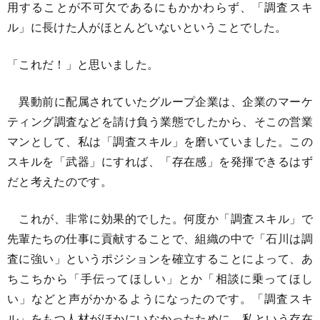
用することが不可欠であるにもかかわらず、「調査スキ
ル」に長けた人がほとんどいないということでした。
「これだ！」と思いました。
異動前に配属されていたグループ企業は、企業のマーケ
ティング調査などを請け負う業態でしたから、そこの営業
マンとして、私は「調査スキル」を磨いていました。この
スキルを「武器」にすれば、「存在感」を発揮できるはず
だと考えたのです。
これが、非常に効果的でした。何度か「調査スキル」で
先輩たちの仕事に貢献することで、組織の中で「石川は調
査に強い」というポジションを確立することによって、あ
ちこちから「手伝ってほしい」とか「相談に乗ってほし
い」などと声がかかるようになったのです。「調査スキ
ル」をもつ人材がほかにいなかったために、私という存在