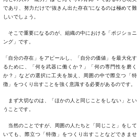
であり、努力だけで“抜きん出た存在”になるのは極めて難
しいでしょう。
そこで重要になるのが、組織の中における「ポジショニ
ング」です。
「自分の存在」をアピールし、「自分の価値」を最大化す
るために、「何を武器に働くか？」「何の専門性を磨く
か？」などの選択に工夫を加え、周囲の中で際立つ「特
徴」をつくり出すことを強く意識する必要があるのです。
まず大切なのは、「ほかの人と同じことをしない」とい
うことです。
当然のことですが、周囲の人たちと「同じこと」をして
いても、際立つ「特徴」をつくり出すことなどできませ