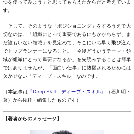
つを使ってみよう」と思ってもらえたからだと考えていま
す。
そして、そのような「ポジショニング」をするうえで大
切なのは、「組織にとって重要であるにもかかわらず、ま
だ誰もいない領域」を見定めて、そこにいち早く飛び込ん
でトップランナーになること。「今後どういうテーマ・領
域が組織にとって重要になるか」を先読みすることは簡単
ではありませんが、「面白い仕事」に抜擢されるためには
欠かせない「ディープ・スキル」なのです。
（本記事は
『Deep Skill ディープ・スキル』
（石川明・
著）から抜粋・編集したものです）
【著者からのメッセージ】