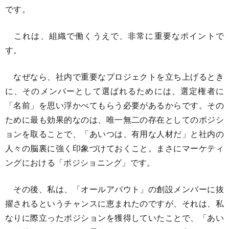
です。
これは、組織で働くうえで、非常に重要なポイントで
す。
なぜなら、社内で重要なプロジェクトを立ち上げるとき
に、そのメンバーとして選ばれるためには、選定権者に
「名前」を思い浮かべてもらう必要があるからです。その
ために最も効果的なのは、唯一無二の存在としてのポジシ
ョンを取ることで、「あいつは、有用な人材だ」と社内の
人々の脳裏に強く印象づけておくこと。まさにマーケティ
ングにおける「ポジショニング」です。
その後、私は、「オールアバウト」の創設メンバーに抜
擢されるというチャンスに恵まれたのですが、それは、私
なりに際立ったポジションを獲得していたことで、「あい