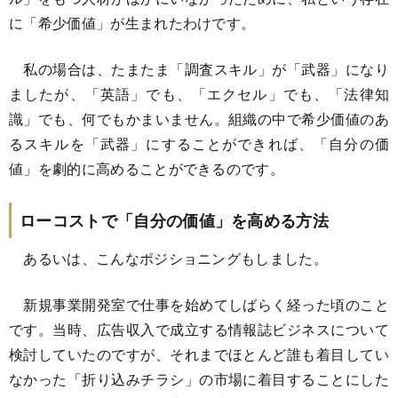
に「希少価値」が生まれたわけです。
私の場合は、たまたま「調査スキル」が「武器」になり
ましたが、「英語」でも、「エクセル」でも、「法律知
識」でも、何でもかまいません。組織の中で希少価値のあ
るスキルを「武器」にすることができれば、「自分の価
値」を劇的に高めることができるのです。
ローコストで「自分の価値」を高める方法
あるいは、こんなポジショニングもしました。
新規事業開発室で仕事を始めてしばらく経った頃のこと
です。当時、広告収入で成立する情報誌ビジネスについて
検討していたのですが、それまでほとんど誰も着目してい
なかった「折り込みチラシ」の市場に着目することにした