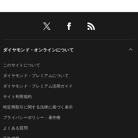
ダイヤモンド・オンラインについて
このサイトについて
ダイヤモンド・プレミアムについて
ダイヤモンド・プレミアム活用ガイド
サイト利用規約
特定商取引に関する法律に基づく表示
プライバシーポリシー・著作権
よくある質問