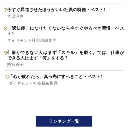
今すぐ昇進させたほうがいい社員の特徴・ベスト1
本田淳也
「認知症」になりたくないなら今すぐやるべき習慣・ベス
ト1
ダイヤモンド社書籍編集局
仕事ができない人はまず「スキル」を磨く。では、仕事が
できる人はまず「何」をする？
照宮遼子
「心が疲れたら」真っ先にすべきこと・ベスト1
ダイヤモンド社書籍編集局
ランキング一覧