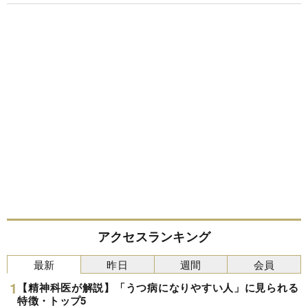
アクセスランキング
最新
昨日
週間
会員
【精神科医が解説】「うつ病になりやすい人」に見られる
特徴・トップ5