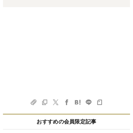
おすすめの会員限定記事