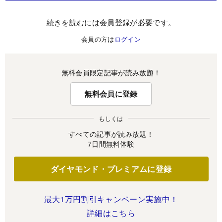
続きを読むには会員登録が必要です。
会員の方は
ログイン
無料会員限定記事が読み放題！
無料会員に登録
もしくは
すべての記事が読み放題！
7日間無料体験
ダイヤモンド・プレミアムに登録
最大1万円割引キャンペーン実施中！
詳細はこちら