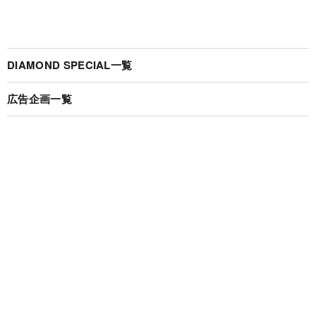
DIAMOND SPECIAL一覧
広告企画一覧