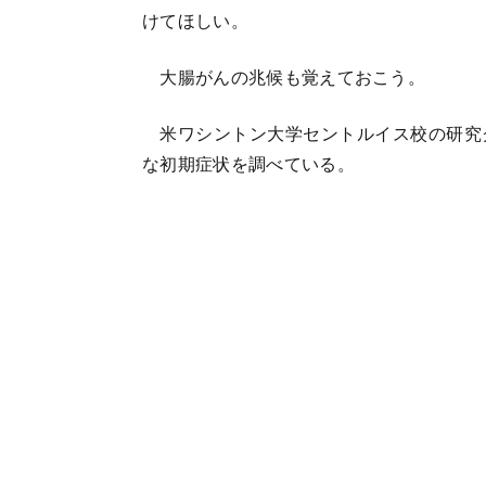
けてほしい。
大腸がんの兆候も覚えておこう。
米ワシントン大学セントルイス校の研究
な初期症状を調べている。