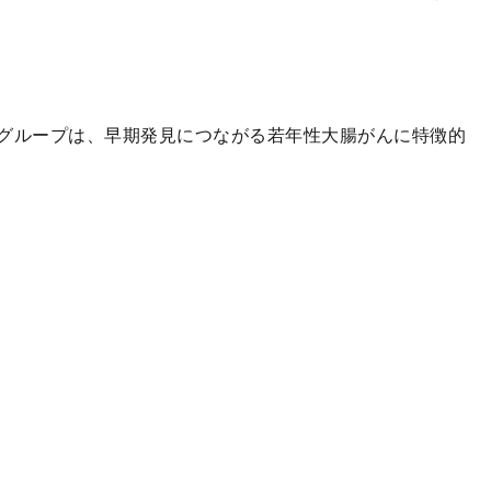
グループは、早期発見につながる若年性大腸がんに特徴的