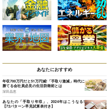
あなたにおすすめ
年収700万円だと51万円減!「手取り激減」時代に
勝てる会社員必見の生活防衛術とは
深田晶恵
あなたの「手取り年収」、2024年はこうなる!
【72パターン早見試算表付き】