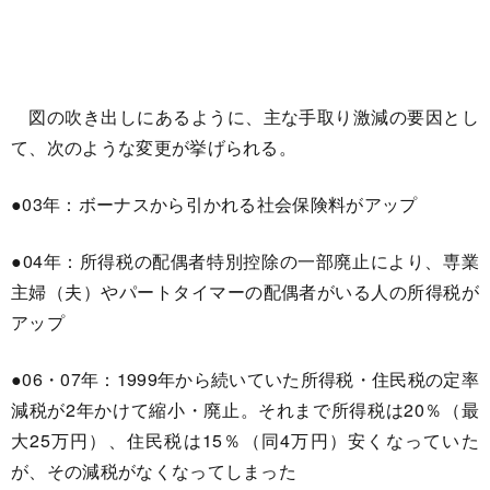
図の吹き出しにあるように、主な手取り激減の要因とし
て、次のような変更が挙げられる。
●03年：ボーナスから引かれる社会保険料がアップ
●04年：所得税の配偶者特別控除の一部廃止により、専業
主婦（夫）やパートタイマーの配偶者がいる人の所得税が
アップ
●06・07年：1999年から続いていた所得税・住民税の定率
減税が2年かけて縮小・廃止。それまで所得税は20％（最
大25万円）、住民税は15％（同4万円）安くなっていた
が、その減税がなくなってしまった