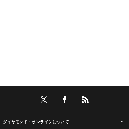
ダイヤモンド・オンラインについて