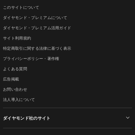
このサイトについて
ダイヤモンド・プレミアムについて
ダイヤモンド・プレミアム活用ガイド
サイト利用規約
特定商取引に関する法律に基づく表示
プライバシーポリシー・著作権
よくある質問
広告掲載
お問い合わせ
法人導入について
ダイヤモンド社のサイト
Diamond Online(English)