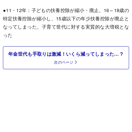
●11・12年：子どもの扶養控除が縮小・廃止。16～18歳の
特定扶養控除が縮小し、15歳以下の年少扶養控除が廃止と
なってしまった。子育て世代に対する実質的な大増税とな
った
年金世代も手取りは激減！いくら減ってしまった…？
次のページ