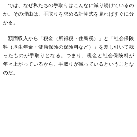
では、なぜ私たちの手取りはこんなに減り続けているの
か。その理由は、手取りを求める計算式を見ればすぐに分
かる。
額面収入から「税金（所得税・住民税）」と「社会保険
料（厚生年金・健康保険の保険料など）」を差し引いて残
ったものが手取りとなる。つまり、税金と社会保険料が
年々上がっているから、手取りが減っているということな
のだ。