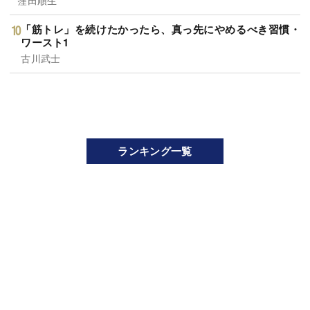
「筋トレ」を続けたかったら、真っ先にやめるべき習慣・
ワースト1
古川武士
ランキング一覧