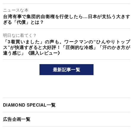
ニュースな本
台湾有事で集団的自衛権を行使したら…日本が支払う大きす
ぎる「代償」とは？
明日なに着てく？
「3着買いました」の声も。ワークマンの“ひんやりトップ
ス”が快適すぎると大好評！「圧倒的な冷感」「汗のかき方が
違う感じ」《購入レビュー》
最新記事一覧
DIAMOND SPECIAL一覧
広告企画一覧