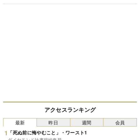
アクセスランキング
最新
昨日
週間
会員
「死ぬ前に悔やむこと」・ワースト1
ダイヤモンド社書籍編集局