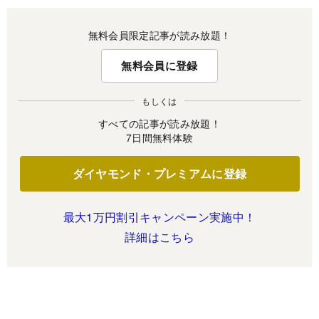
無料会員限定記事が読み放題！
無料会員に登録
もしくは
すべての記事が読み放題！
7日間無料体験
ダイヤモンド・プレミアムに登録
最大1万円割引キャンペーン実施中！
詳細はこちら