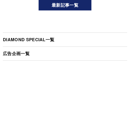
最新記事一覧
DIAMOND SPECIAL一覧
広告企画一覧