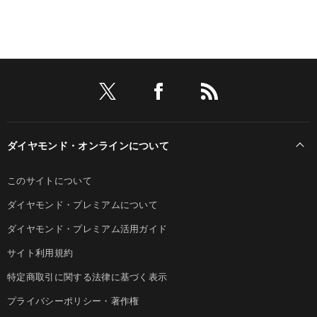
ダイヤモンド・オンラインについて
このサイトについて
ダイヤモンド・プレミアムについて
ダイヤモンド・プレミアム活用ガイド
サイト利用規約
特定商取引に関する法律に基づく表示
プライバシーポリシー・著作権