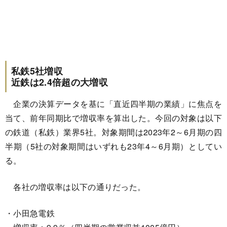
私鉄5社増収
近鉄は2.4倍超の大増収
企業の決算データを基に「直近四半期の業績」に焦点を
当て、前年同期比で増収率を算出した。今回の対象は以下
の鉄道（私鉄）業界5社。対象期間は2023年2～6月期の四
半期（5社の対象期間はいずれも23年4～6月期）としてい
る。
各社の増収率は以下の通りだった。
・小田急電鉄