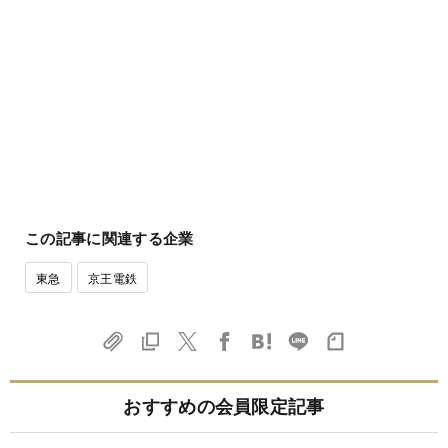
この記事に関連する企業
東急
京王電鉄
おすすめの会員限定記事