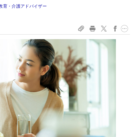
教育・介護アドバイザー