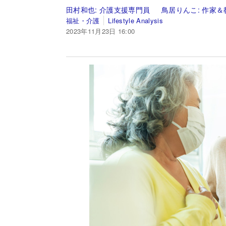
田村和也:
介護支援専門員
鳥居りんこ:
作家＆
福祉・介護
Lifestyle Analysis
2023年11月23日 16:00