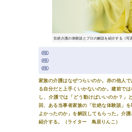
壮絶介護の体験談とプロの解説を紹介する（写真はイ
家族の介護はなぜつらいのか。赤の他人で
る自分だと上手くいかないのか。建前では
し、介護では「どう動けばいいのか？」
回、ある当事者家族の「壮絶な体験談」を
よかったのか」を解説してもらった。介護
紹介する。（ライター 鳥居りんこ）