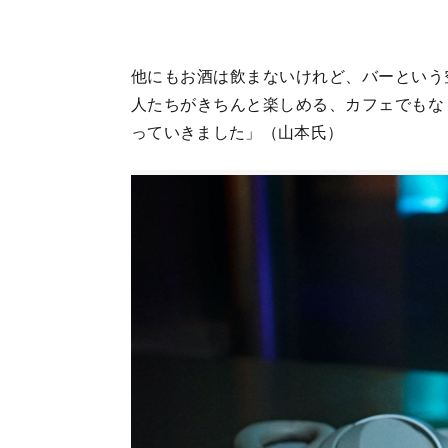
他にもお酒は飲まないけれど、バーという
人たちがきちんと楽しめる、カフェでもな
っていきました」（山本氏）