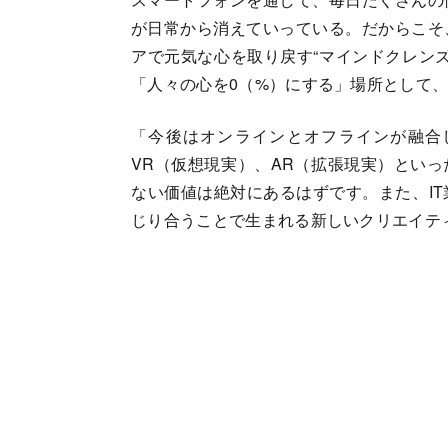
が日常から消えていっている。だからこそ
アで元気な心を取り戻す“マインドクレンズ
「人々の心を0（%）にする」場所として
「今後はオンラインとオフラインが融合
VR（仮想現実）、AR（拡張現実）とい
ない価値は絶対にあるはずです。また、I
じり合うことで生まれる新しいクリエイテ