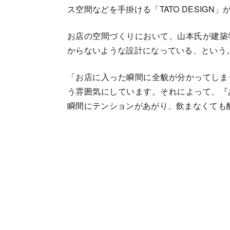
ス空間などを手掛ける「TATO DESIGN
お店の空間づくりにおいて、山本氏が建築
からないような設計になっている、という
「お店に入った瞬間に全貌が分かってしま
う雰囲気にしています。それによって、『
瞬間にテンションがあがり、飲まなくても