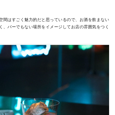
空間はすごく魅力的だと思っているので、お酒を飲まない
く、バーでもない場所をイメージしてお店の雰囲気をつく