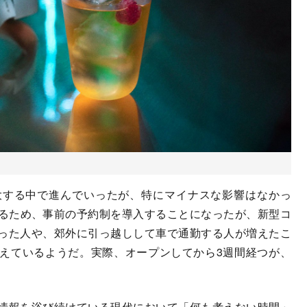
大する中で進んでいったが、特にマイナスな影響はなかっ
けるため、事前の予約制を導入することになったが、新型コ
った人や、郊外に引っ越しして車で通勤する人が増えたこ
えているようだ。実際、オープンしてから3週間経つが、
情報を浴び続けている現代において「何も考えない時間」