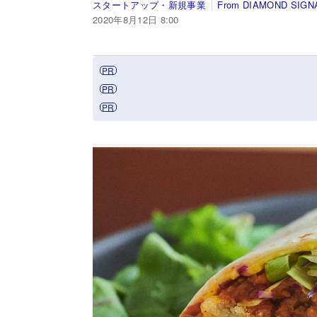
スタートアップ・新規事業
From DIAMOND SIGN
2020年8月12日 8:00