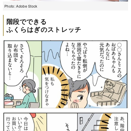
Photo: Adobe Stock
階段でできる
ふくらはぎのストレッチ