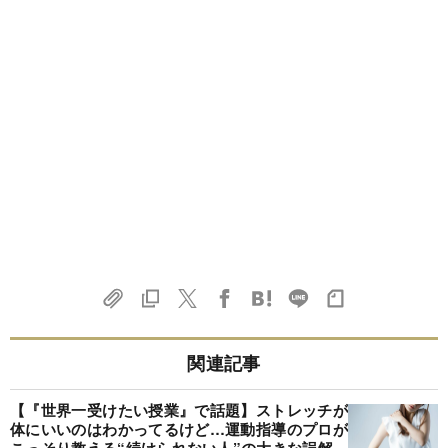
関連記事
【『世界一受けたい授業』で話題】ストレッチが
体にいいのはわかってるけど…運動指導のプロが