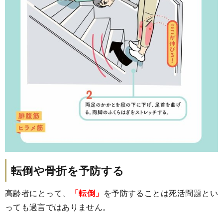
転倒や骨折を予防する
高齢者にとって、
「転倒」
を予防することは死活問題とい
っても過言ではありません。