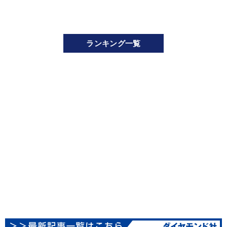
ランキング一覧