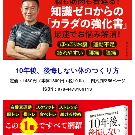
10年後、後悔しない体のつくり方
定価：1430円（本体1300円＋税10％） 四六判/256ページ
ISBN：978-4478109113