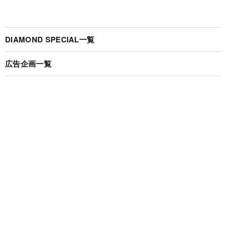
DIAMOND SPECIAL一覧
広告企画一覧