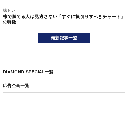
株トレ
株で勝てる人は見逃さない「すぐに損切りすべきチャート」
の特徴
最新記事一覧
DIAMOND SPECIAL一覧
広告企画一覧