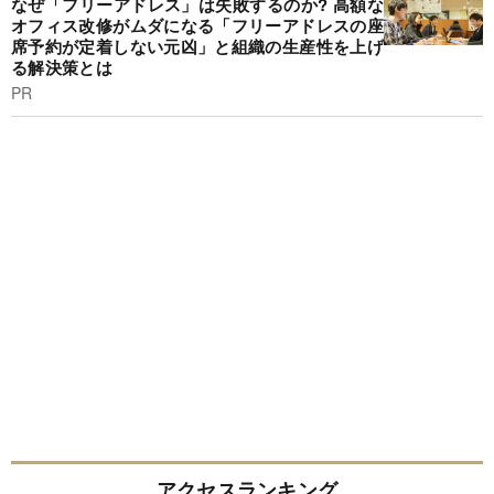
なぜ「フリーアドレス」は失敗するのか? 高額な
オフィス改修がムダになる「フリーアドレスの座
席予約が定着しない元凶」と組織の生産性を上げ
る解決策とは
PR
アクセスランキング