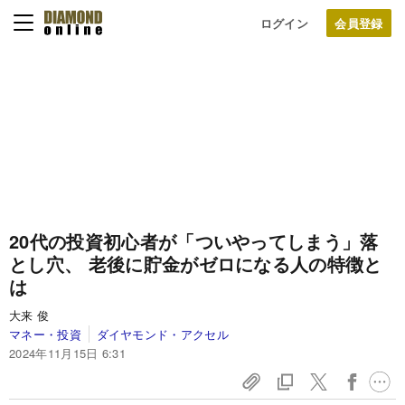
ログイン
20代の投資初心者が「ついやってしまう」落
とし穴、 老後に貯金がゼロになる人の特徴と
は
大来 俊
マネー・投資
ダイヤモンド・アクセル
2024年11月15日 6:31