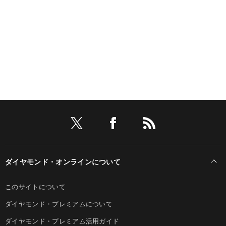
ダイヤモンド・オンラインについて
このサイトについて
ダイヤモンド・プレミアムについて
ダイヤモンド・プレミアム活用ガイド