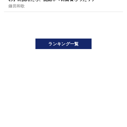
鎌田和歌
ランキング一覧