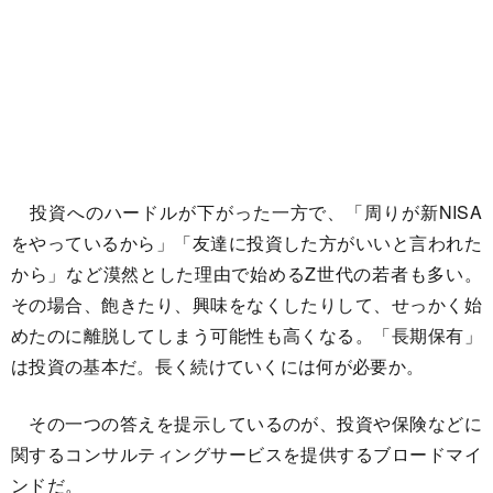
投資へのハードルが下がった一方で、「周りが新NISA
をやっているから」「友達に投資した方がいいと言われた
から」など漠然とした理由で始めるZ世代の若者も多い。
その場合、飽きたり、興味をなくしたりして、せっかく始
めたのに離脱してしまう可能性も高くなる。「長期保有」
は投資の基本だ。長く続けていくには何が必要か。
その一つの答えを提示しているのが、投資や保険などに
関するコンサルティングサービスを提供するブロードマイ
ンドだ。