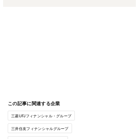
この記事に関連する企業
三菱UFJフィナンシャル・グループ
三井住友フィナンシャルグループ