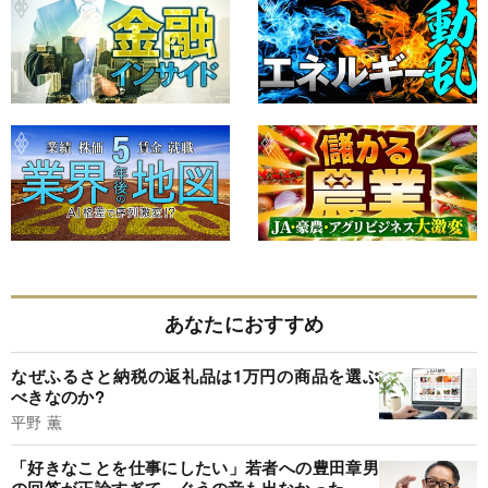
あなたにおすすめ
なぜふるさと納税の返礼品は1万円の商品を選ぶ
べきなのか?
平野 薫
「好きなことを仕事にしたい」若者への豊田章男