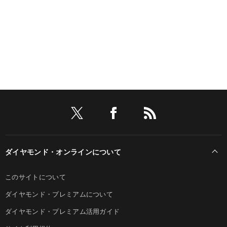
ダイヤモンド・オンラインについて
このサイトについて
ダイヤモンド・プレミアムについて
ダイヤモンド・プレミアム活用ガイド