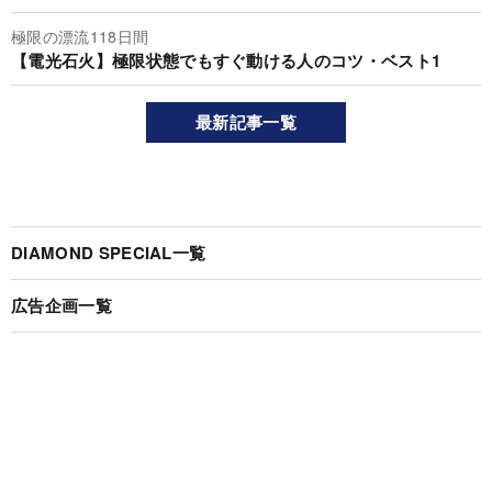
極限の漂流118日間
【電光石火】極限状態でもすぐ動ける人のコツ・ベスト1
最新記事一覧
DIAMOND SPECIAL一覧
広告企画一覧