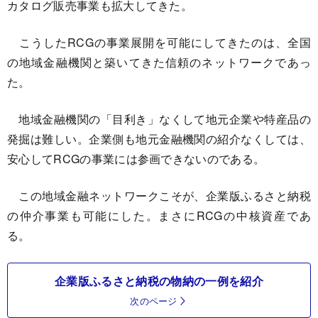
カタログ販売事業も拡大してきた。
こうしたRCGの事業展開を可能にしてきたのは、全国
の地域金融機関と築いてきた信頼のネットワークであっ
た。
地域金融機関の「目利き」なくして地元企業や特産品の
発掘は難しい。企業側も地元金融機関の紹介なくしては、
安心してRCGの事業には参画できないのである。
この地域金融ネットワークこそが、企業版ふるさと納税
の仲介事業も可能にした。まさにRCGの中核資産であ
る。
企業版ふるさと納税の物納の一例を紹介
次のページ