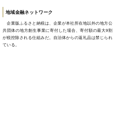
地域金融ネットワーク
企業版ふるさと納税は、企業が本社所在地以外の地方公
共団体の地方創生事業に寄付した場合、寄付額の最大9割
が税控除される仕組みだ。自治体からの返礼品は禁じられ
ている。