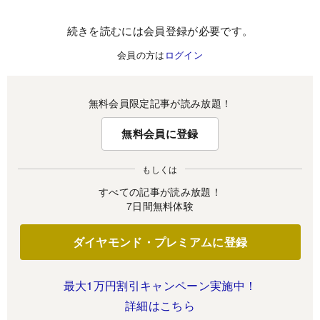
続きを読むには会員登録が必要です。
会員の方は
ログイン
無料会員限定記事が読み放題！
無料会員に登録
もしくは
すべての記事が読み放題！
7日間無料体験
ダイヤモンド・プレミアムに登録
最大1万円割引キャンペーン実施中！
詳細はこちら