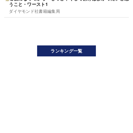
うこと・ワースト1
ダイヤモンド社書籍編集局
ランキング一覧