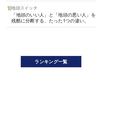
地頭スイッチ
「地頭のいい人」と「地頭の悪い人」を
残酷に分断する、たった1つの違い。
ランキング一覧