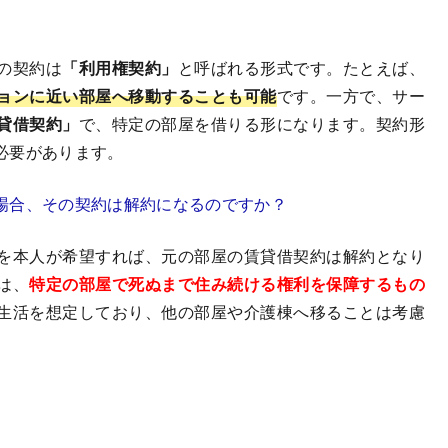
の契約は
「利用権契約」
と呼ばれる形式です。たとえば、
ョンに近い部屋へ移動することも可能
です。一方で、サー
貸借契約」
で、特定の部屋を借りる形になります。契約形
必要があります。
場合、その契約は解約になるのですか？
を本人が希望すれば、元の部屋の賃貸借契約は解約となり
は、
特定の部屋で死ぬまで住み続ける権利を保障するもの
生活を想定しており、他の部屋や介護棟へ移ることは考慮