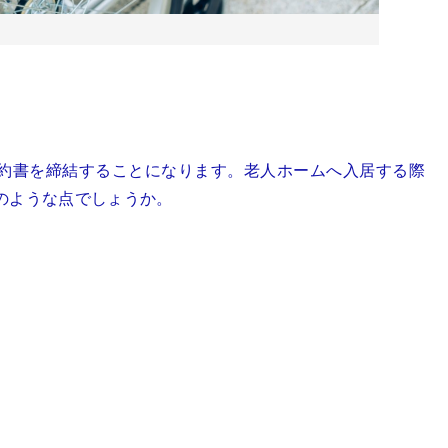
約書を締結することになります。老人ホームへ入居する際
のような点でしょうか。