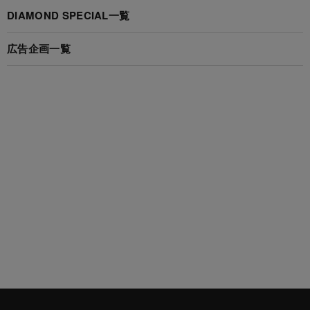
DIAMOND SPECIAL一覧
広告企画一覧