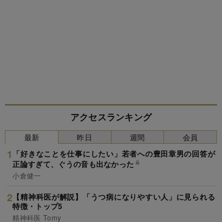
アクセスランキング
最新
昨日
週間
会員
「好きなことを仕事にしたい」若者への豊田章男の回答が
正論すぎて、ぐうの音も出なかった
小倉健一
【精神科医が解説】「うつ病になりやすい人」に見られる
特徴・トップ5
精神科医 Tomy