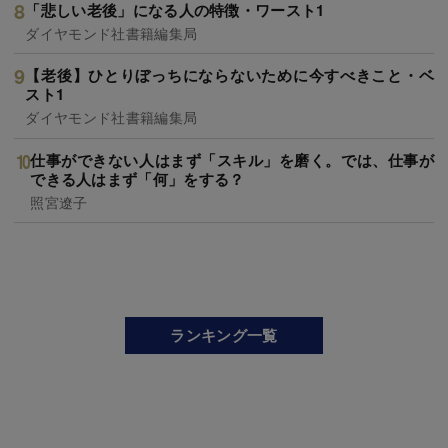
「悲しい老後」になる人の特徴・ワースト1
ダイヤモンド社書籍編集局
【老後】ひとりぼっちにならないために今すべきこと・ベ
スト1
ダイヤモンド社書籍編集局
仕事ができない人はまず「スキル」を磨く。では、仕事が
できる人はまず「何」をする？
照宮遼子
ランキング一覧