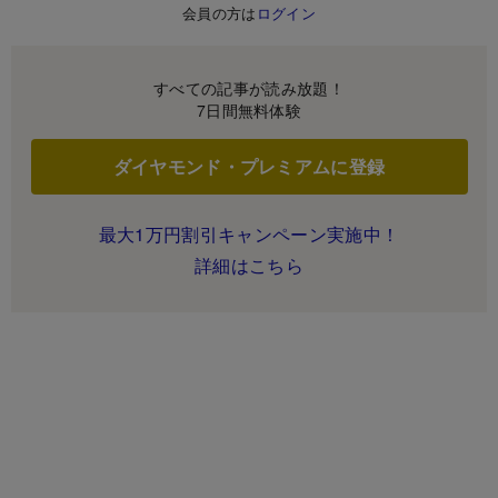
会員の方は
ログイン
すべての記事が読み放題！
7日間無料体験
ダイヤモンド・プレミアムに登録
最大1万円割引キャンペーン実施中！
詳細はこちら