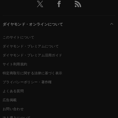
ダイヤモンド・オンラインについて
このサイトについて
ダイヤモンド・プレミアムについて
ダイヤモンド・プレミアム活用ガイド
サイト利用規約
特定商取引に関する法律に基づく表示
プライバシーポリシー・著作権
よくある質問
広告掲載
お問い合わせ
法人導入について