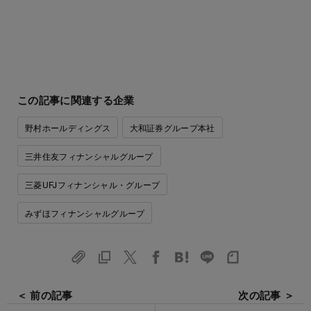
この記事に関連する企業
野村ホールディングス
大和証券グループ本社
三井住友フィナンシャルグループ
三菱UFJフィナンシャル・グループ
みずほフィナンシャルグループ
＜ 前の記事
次の記事 ＞