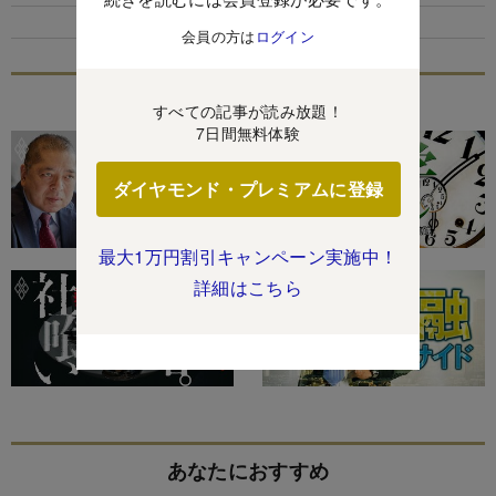
会員の方は
ログイン
特集
すべての記事が読み放題！
7日間無料体験
ダイヤモンド・プレミアムに登録
最大1万円割引キャンペーン実施中！
詳細はこちら
あなたにおすすめ