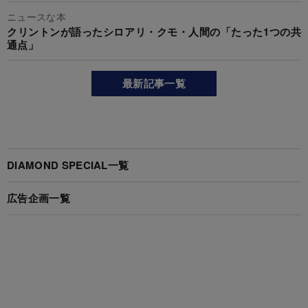
ニュースな本
クリントンが語ったシロアリ・クモ・人間の「たった1つの共
通点」
最新記事一覧
DIAMOND SPECIAL一覧
広告企画一覧