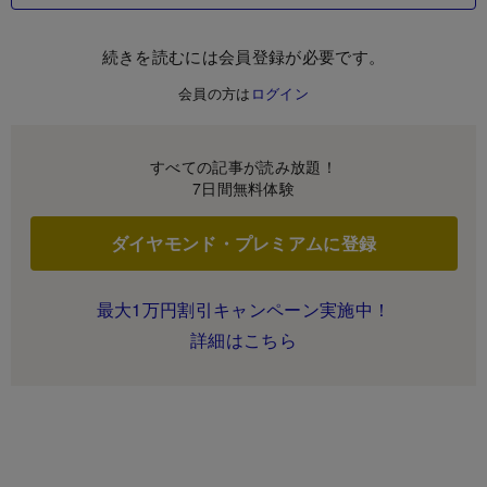
続きを読むには会員登録が必要です。
会員の方は
ログイン
すべての記事が読み放題！
7日間無料体験
ダイヤモンド・プレミアムに登録
最大1万円割引キャンペーン実施中！
詳細はこちら