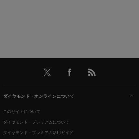
ダイヤモンド・オンラインについて
このサイトについて
ダイヤモンド・プレミアムについて
ダイヤモンド・プレミアム活用ガイド