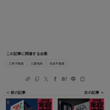
この記事に関連する企業
三井不動産
三菱地所
住友不動産
＜ 前の記事
次の記事 ＞