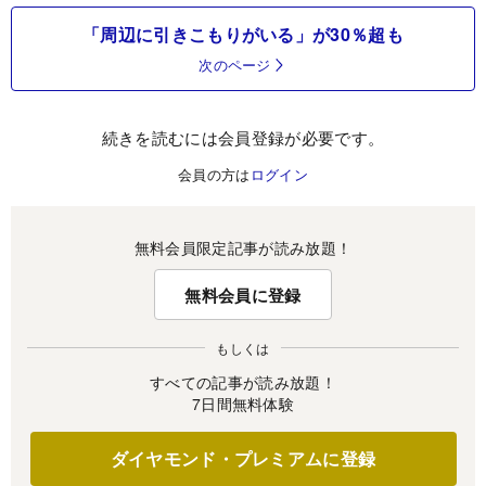
「周辺に引きこもりがいる」が30％超も
次のページ
続きを読むには会員登録が必要です。
会員の方は
ログイン
無料会員限定記事が読み放題！
無料会員に登録
もしくは
すべての記事が読み放題！
7日間無料体験
ダイヤモンド・プレミアムに登録