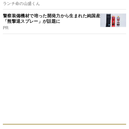
ランチ命の山盛くん
警察装備機材で培った開発力から生まれた純国産
「熊撃退スプレー」が話題に
PR