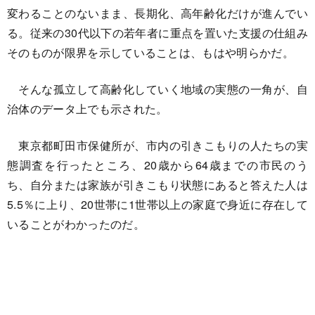
変わることのないまま、長期化、高年齢化だけが進んでい
る。従来の30代以下の若年者に重点を置いた支援の仕組み
そのものが限界を示していることは、もはや明らかだ。
そんな孤立して高齢化していく地域の実態の一角が、自
治体のデータ上でも示された。
東京都町田市保健所が、市内の引きこもりの人たちの実
態調査を行ったところ、20歳から64歳までの市民のう
ち、自分または家族が引きこもり状態にあると答えた人は
5.5％に上り、20世帯に1世帯以上の家庭で身近に存在して
いることがわかったのだ。