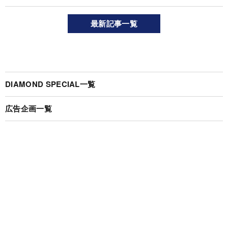
最新記事一覧
DIAMOND SPECIAL一覧
広告企画一覧