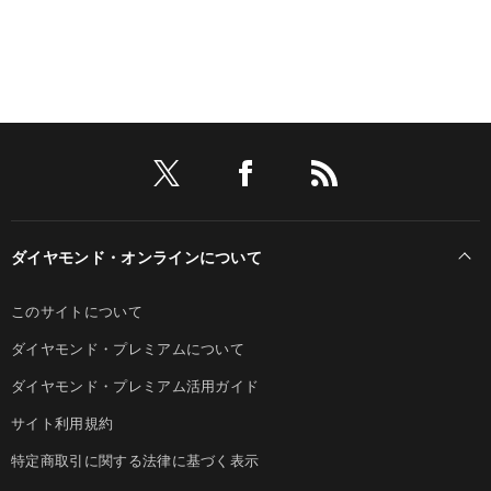
ダイヤモンド・オンラインについて
このサイトについて
ダイヤモンド・プレミアムについて
ダイヤモンド・プレミアム活用ガイド
サイト利用規約
特定商取引に関する法律に基づく表示