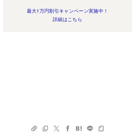
最大1万円割引キャンペーン実施中！
詳細はこちら