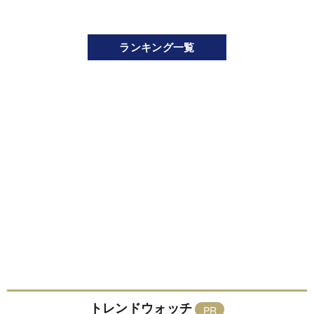
ランキング一覧
トレンドウォッチ