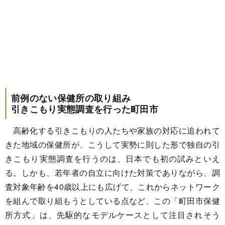
前例のない保健所の取り組み
引きこもり実態調査を行った町田市
高齢化する引きこもりの人たちや家族の対応に追われて
きた地域の保健所が、こうして実勢に則した形で独自の引
きこもり実態調査を行うのは、日本でも初の試みといえ
る。しかも、若年者の自立に向けた対策でありながら、調
査対象年齢を40歳以上にも広げて、これからネットワーク
を組んで取り組もうとしている点など、この「町田市保健
所方式」は、先駆的なモデルケースとして注目されそう