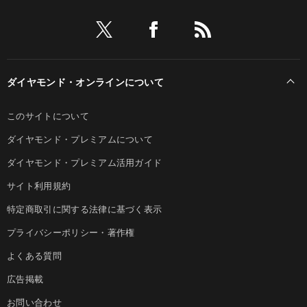
ダイヤモンド・オンラインについて
このサイトについて
ダイヤモンド・プレミアムについて
ダイヤモンド・プレミアム活用ガイド
サイト利用規約
特定商取引に関する法律に基づく表示
プライバシーポリシー・著作権
よくある質問
広告掲載
お問い合わせ