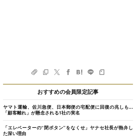
おすすめの会員限定記事
ヤマト運輸、佐川急便、日本郵便の宅配便に回復の兆しも...
「顧客離れ」が懸念される1社の実名
「エレベーターの“閉ボタン”をなくせ」ヤナセ社長が熱弁し
た深い理由