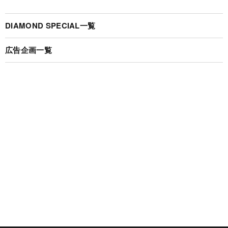
DIAMOND SPECIAL一覧
広告企画一覧