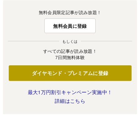
無料会員限定記事が読み放題！
無料会員に登録
もしくは
すべての記事が読み放題！
7日間無料体験
ダイヤモンド・プレミアムに登録
最大1万円割引キャンペーン実施中！
詳細はこちら