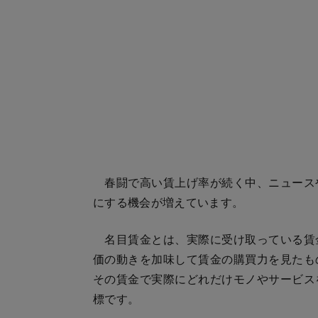
春闘で高い賃上げ率が続く中、ニュース
にする機会が増えています。
名目賃金とは、実際に受け取っている賃
価の動きを加味して賃金の購買力を見たも
その賃金で実際にどれだけモノやサービス
標です。