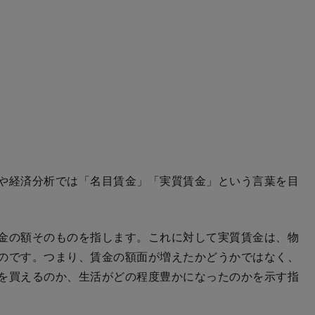
や経済分析では「名目賃金」「実質賃金」という言葉を目
金の額そのものを指します。これに対して実質賃金は、物
のです。つまり、賃金の額面が増えたかどうかではなく、
を買えるのか、生活がどの程度豊かになったのかを示す指