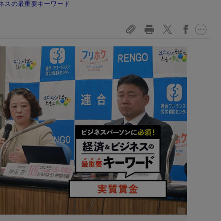
ネスの最重要キーワード