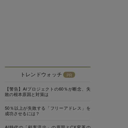
トレンドウォッチ
【警告】AIプロジェクトの60％が断念、失
敗の根本原因と対策は
50％以上が失敗する「フリーアドレス」を
成功させるには？
AI時代の「顧客流出」の原因とCX変革の