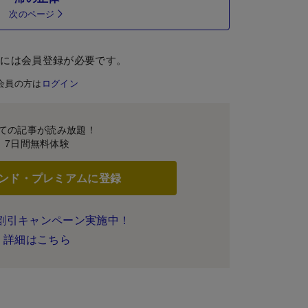
次のページ
むには会員登録が必要です。
会員の方は
ログイン
ての記事が読み放題！
7日間無料体験
ンド・プレミアムに登録
割引キャンペーン実施中！
詳細はこちら