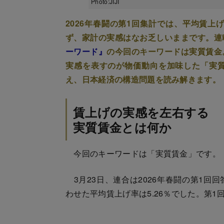
Photo:JIJI
2026年春闘の第1回集計では、平均賃上
ず、家計の実感はなお乏しいままです。連
ーワード』
の今回のキーワードは実質賃金
実感を表すのが物価動向を加味した「実
え、日本経済の構造問題を読み解きます。
賃上げの実感を左右する
実質賃金とは何か
今回のキーワードは「実質賃金」です。
3月23日、連合は2026年春闘の第1回
わせた平均賃上げ率は5.26％でした。第1