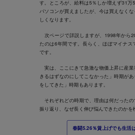
す。ところが、給料は5％しか増えず31万
パソコンが買えましたが、今は買えなくな
しくなります。
次ページで詳説しますが、1998年から2
たのは6年間です。長らく、ほぼマイナス
です。
実は、ここにきて急激な物価上昇に産業
きるはずなのにしてこなかった」時期があ
をしてきた」時期もあります。
それぞれどの時期で、理由は何だったの
振り返り、なぜ長く伸び悩んできたのかを
春闘5.26％賃上げでも生