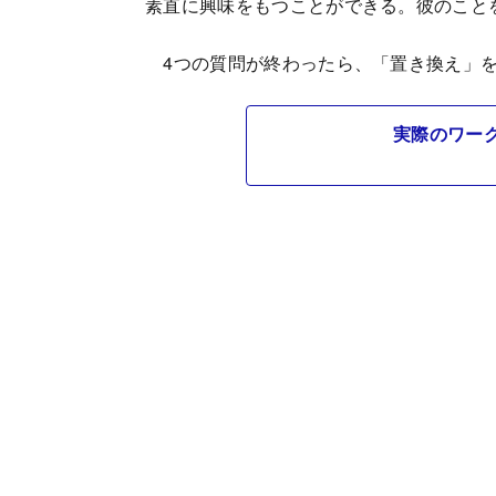
素直に興味をもつことができる。彼のこと
4つの質問が終わったら、「置き換え」
実際のワー