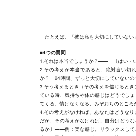
たとえば、「彼は私を大切にしていない
■4つの質問
1.それは本当でしょうか？―― 〔はい・
2.その考えが本当であると、絶対言い切
か？ 24時間、ずっと大切にしていない
3.そう考えるとき（その考えを信じると
ている時、気持ちや体の感じはどうでしょ
てくる、情けなくなる、みぞおちのところ
4.その考えがなければ、あなたはどうな
だが、その考えがなければ、自分はどうな
るか〕――例：楽な感じ。リラックスして