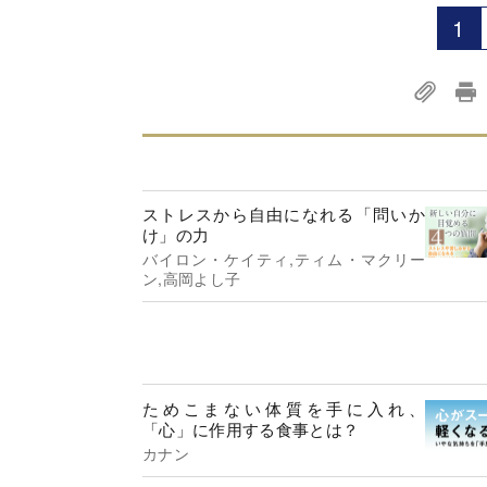
1
ストレスから自由になれる「問いか
け」の力
バイロン・ケイティ,ティム・マクリー
ン,高岡よし子
ためこまない体質を手に入れ、
「心」に作用する食事とは？
カナン