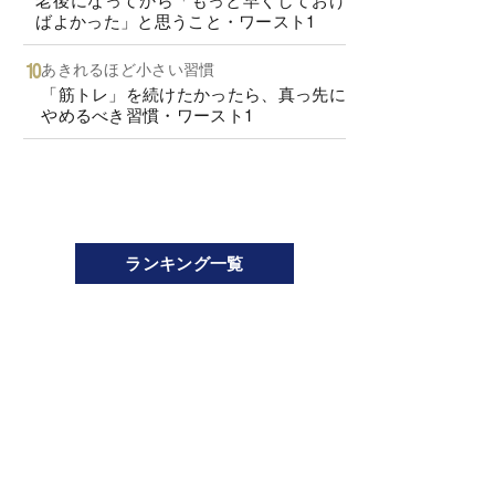
ばよかった」と思うこと・ワースト1
あきれるほど小さい習慣
「筋トレ」を続けたかったら、真っ先に
やめるべき習慣・ワースト1
ランキング一覧