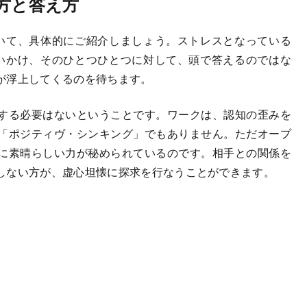
方と答え方
いて、具体的にご紹介しましょう。ストレスとなっている
いかけ、そのひとつひとつに対して、頭で答えるのではな
が浮上してくるのを待ちます。
する必要はないということです。ワークは、認知の歪みを
「ポジティヴ・シンキング」でもありません。ただオープ
に素晴らしい力が秘められているのです。相手との関係を
しない方が、虚心坦懐に探求を行なうことができます。