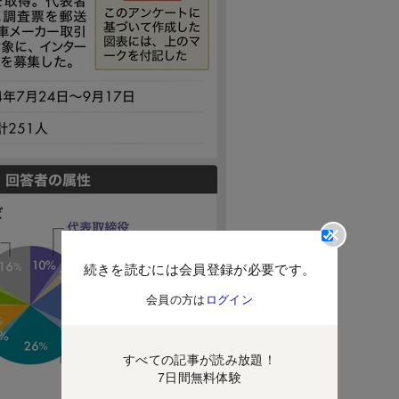
続きを読むには会員登録が必要です。
会員の方は
ログイン
すべての記事が読み放題！
7日間無料体験