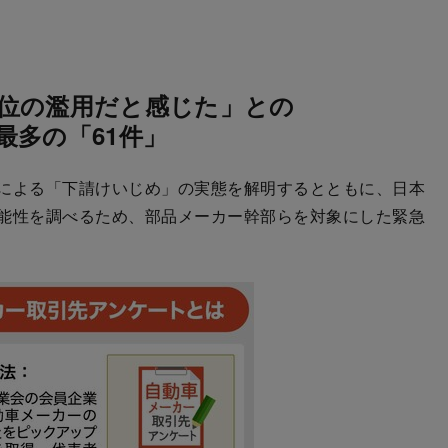
位の濫用だと感じた」との
最多の「61件」
による「下請けいじめ」の実態を解明するとともに、日本
能性を調べるため、部品メーカー幹部らを対象にした緊急