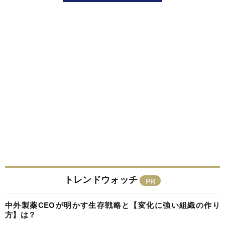
トレンドウォッチ
中外製薬CEOが明かす生存戦略と【変化に強い組織の作り
方】は？