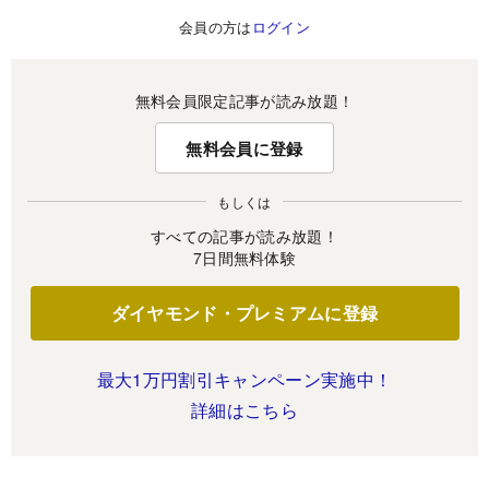
会員の方は
ログイン
無料会員限定記事が読み放題！
無料会員に登録
もしくは
すべての記事が読み放題！
7日間無料体験
ダイヤモンド・プレミアムに登録
最大1万円割引キャンペーン実施中！
詳細はこちら