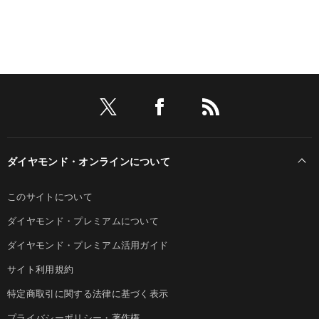
ダイヤモンド・オンラインについて
このサイトについて
ダイヤモンド・プレミアムについて
ダイヤモンド・プレミアム活用ガイド
サイト利用規約
特定商取引に関する法律に基づく表示
プライバシーポリシー・著作権