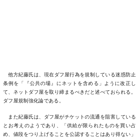
他方紀藤氏は、現在ダフ屋行為を規制している迷惑防止
条例を「『公共の場』にネットを含める」ように改正し
て、ネットダフ屋を取り締まるべきだと述べておられる。
ダフ屋規制強化論である。
また紀藤氏は、ダフ屋がチケットの流通を阻害している
とお考えのようであり、「供給が限られたものを買い占
め、値段をつり上げることを公認することはあり得ない」