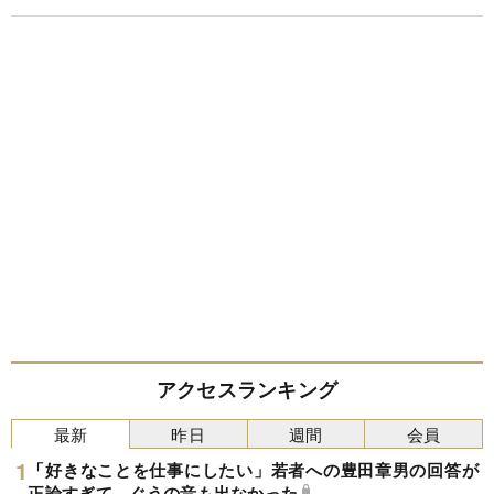
アクセスランキング
最新
昨日
週間
会員
「好きなことを仕事にしたい」若者への豊田章男の回答が
正論すぎて、ぐうの音も出なかった