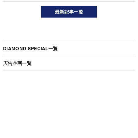
最新記事一覧
DIAMOND SPECIAL一覧
広告企画一覧