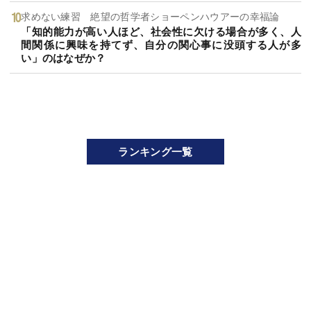
求めない練習 絶望の哲学者ショーペンハウアーの幸福論
「知的能力が高い人ほど、社会性に欠ける場合が多く、人
間関係に興味を持てず、自分の関心事に没頭する人が多
い」のはなぜか？
ランキング一覧