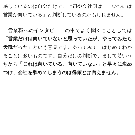
感じているのは自分だけで、上司や会社側は「こいつには
営業が向いている」と判断しているのかもしれません。
営業職へのインタビューの中でよく聞くこととしては
「営業だけは向いていないと思っていたが、やってみたら
天職だった」
という意見です。やってみて、はじめてわか
ることは多いものです。自分だけの判断で、まして若いう
ちから
「これは向いている、向いていない」と早々に決め
つけ、会社を辞めてしまうのは得策とは言えません。