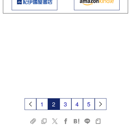
1
2
3
4
5