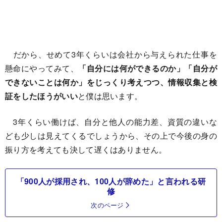
だから、せめて3年くらいは会社から与えられた仕事を
懸命にやってみて、
「自分には何ができるのか」「自分が
できないことは何か」をじっくり考えつつ、情報収集と検
証をしたほうがいい
と僕は思います。
3年くらい働けば、自分と他人の能力差、資質の違いな
ども少しは見えてくるでしょうから、その上で今後の身の
振り方を考えても決して遅くはありません。
「900人が採用され、100人が辞めた」と言われる研
修
次のページ