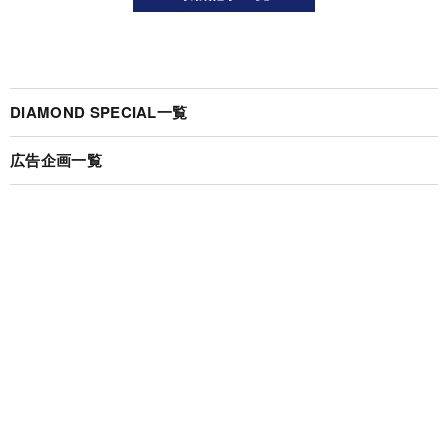
DIAMOND SPECIAL一覧
広告企画一覧