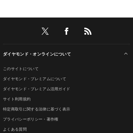
ダイヤモンド・オンラインについて
このサイトについて
ダイヤモンド・プレミアムについて
ダイヤモンド・プレミアム活用ガイド
サイト利用規約
特定商取引に関する法律に基づく表示
プライバシーポリシー・著作権
よくある質問