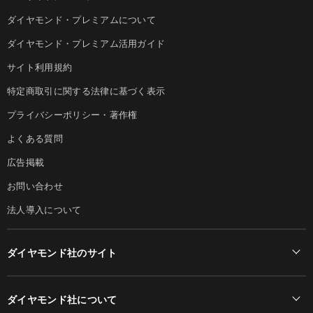
ダイヤモンド・プレミアムについて
ダイヤモンド・プレミアム活用ガイド
サイト利用規約
特定商取引に関する法律に基づく表示
プライバシーポリシー・著作権
よくある質問
広告掲載
お問い合わせ
法人導入について
ダイヤモンド社のサイト
Diamond Online(English)
ダイヤモンド社について
週刊ダイヤモンド