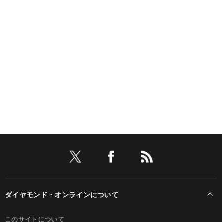
ダイヤモンド・オンラインについて
このサイトについて