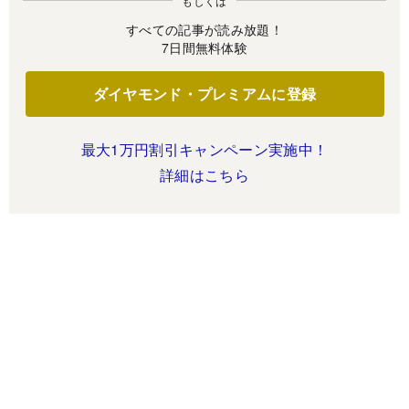
もしくは
すべての記事が読み放題！
7日間無料体験
ダイヤモンド・プレミアムに登録
最大1万円割引キャンペーン実施中！
詳細はこちら