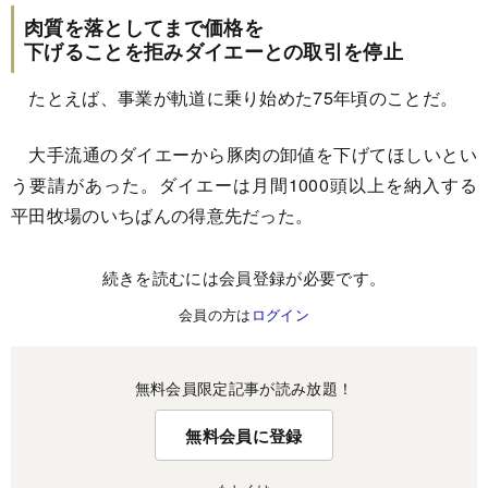
肉質を落としてまで価格を
下げることを拒みダイエーとの取引を停止
たとえば、事業が軌道に乗り始めた75年頃のことだ。
大手流通のダイエーから豚肉の卸値を下げてほしいとい
う要請があった。ダイエーは月間1000頭以上を納入する
平田牧場のいちばんの得意先だった。
続きを読むには会員登録が必要です。
会員の方は
ログイン
無料会員限定記事が読み放題！
無料会員に登録