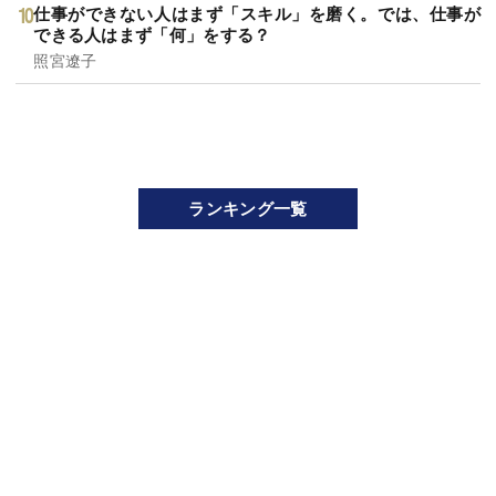
仕事ができない人はまず「スキル」を磨く。では、仕事が
できる人はまず「何」をする？
照宮遼子
ランキング一覧