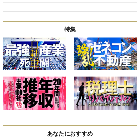
特集
あなたにおすすめ