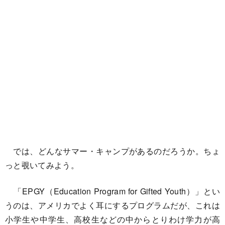
では、どんなサマー・キャンプがあるのだろうか。ちょ
っと覗いてみよう。
「EPGY（Education Program for Gifted Youth）」とい
うのは、アメリカでよく耳にするプログラムだが、これは
小学生や中学生、高校生などの中からとりわけ学力が高