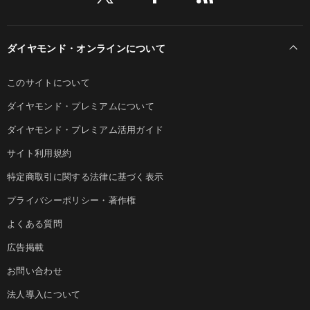
ダイヤモンド・オンラインについて
このサイトについて
ダイヤモンド・プレミアムについて
ダイヤモンド・プレミアム活用ガイド
サイト利用規約
特定商取引に関する法律に基づく表示
プライバシーポリシー・著作権
よくある質問
広告掲載
お問い合わせ
法人導入について