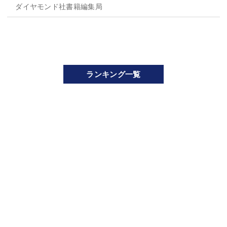
ダイヤモンド社書籍編集局
ランキング一覧