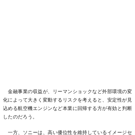
金融事業の収益が、リーマンショックなど外部環境の変
化によって大きく変動するリスクを考えると、安定性が見
込める航空機エンジンなど本業に回帰する方が有効と判断
したのだろう。
一方、ソニーは、高い優位性を維持しているイメージセ