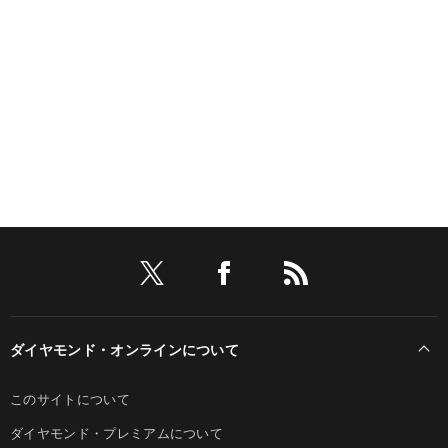
ダイヤモンド・オンラインについて
このサイトについて
ダイヤモンド・プレミアムについて