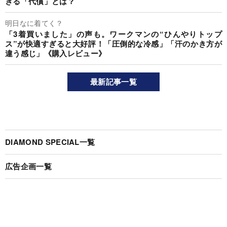
ぎる「代償」とは？
明日なに着てく？
「3着買いました」の声も。ワークマンの“ひんやりトップ
ス”が快適すぎると大好評！「圧倒的な冷感」「汗のかき方が
違う感じ」《購入レビュー》
最新記事一覧
DIAMOND SPECIAL一覧
広告企画一覧