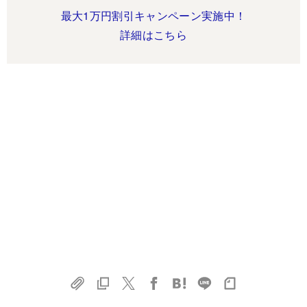
最大1万円割引キャンペーン実施中！
詳細はこちら