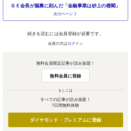
ＧＥ会長が脳裏に刻んだ「金融事業は砂上の楼閣」
次のページ
続きを読むには会員登録が必要です。
会員の方は
ログイン
無料会員限定記事が読み放題！
無料会員に登録
もしくは
すべての記事が読み放題！
7日間無料体験
ダイヤモンド・プレミアムに登録