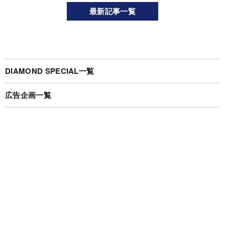
最新記事一覧
DIAMOND SPECIAL一覧
広告企画一覧