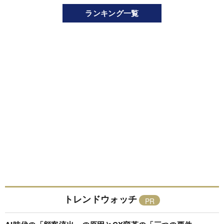
ランキング一覧
トレンドウォッチ