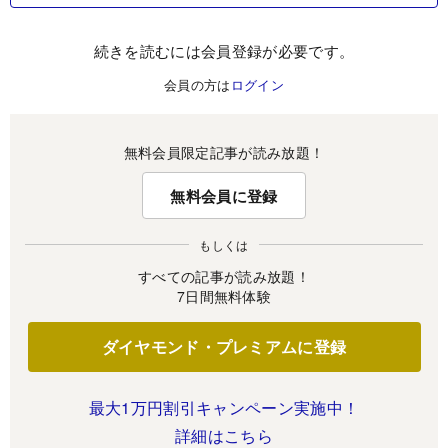
続きを読むには会員登録が必要です。
会員の方は
ログイン
無料会員限定記事が読み放題！
無料会員に登録
もしくは
すべての記事が読み放題！
7日間無料体験
ダイヤモンド・プレミアムに登録
最大1万円割引キャンペーン実施中！
詳細はこちら