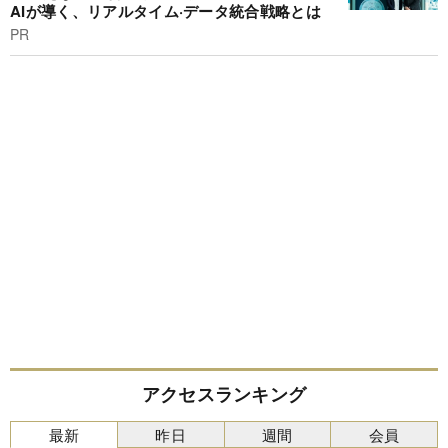
AIが導く、リアルタイム·データ統合戦略とは
PR
アクセスランキング
最新
昨日
週間
会員