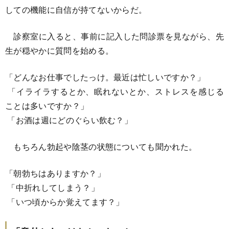
しての機能に自信が持てないからだ。
診察室に入ると、事前に記入した問診票を見ながら、先
生が穏やかに質問を始める。
「どんなお仕事でしたっけ。最近は忙しいですか？」
「イライラするとか、眠れないとか、ストレスを感じる
ことは多いですか？」
「お酒は週にどのぐらい飲む？」
もちろん勃起や陰茎の状態についても聞かれた。
「朝勃ちはありますか？」
「中折れしてしまう？」
「いつ頃からか覚えてます？」