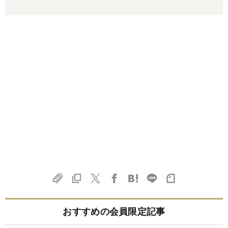
おすすめの会員限定記事