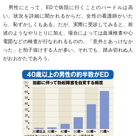
男性にとって、EDで病院に行くことのハードルは高
い。状況を詳細に聞かれるからだ。女性の看護師がいた
ら、恥ずかしくもある。だが、実際に受診してみると、前
述のようなやりとりに加え、場合によっては血液検査や心
電図などの検査が行なわれるものの、「意外とあっけなか
った」と拍子抜けする人が多い。それでも、踏み切れぬ人
がおおかたであろう。