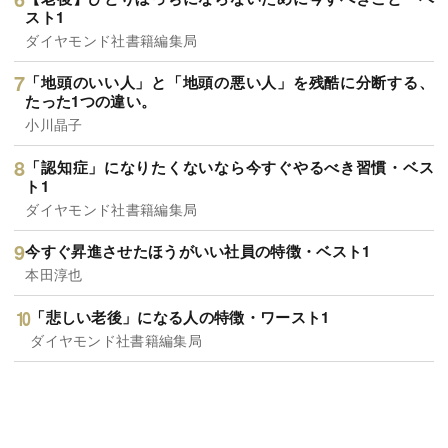
スト1
ダイヤモンド社書籍編集局
「地頭のいい人」と「地頭の悪い人」を残酷に分断する、
たった1つの違い。
小川晶子
「認知症」になりたくないなら今すぐやるべき習慣・ベス
ト1
ダイヤモンド社書籍編集局
今すぐ昇進させたほうがいい社員の特徴・ベスト1
本田淳也
「悲しい老後」になる人の特徴・ワースト1
ダイヤモンド社書籍編集局