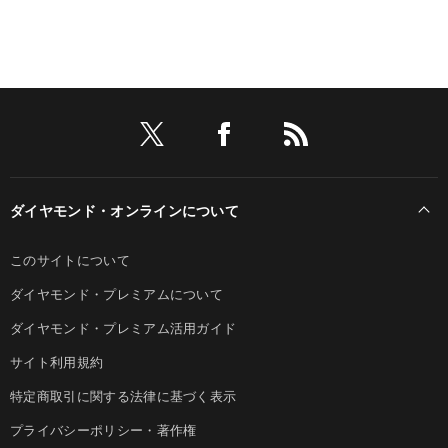
ダイヤモンド・オンラインについて
このサイトについて
ダイヤモンド・プレミアムについて
ダイヤモンド・プレミアム活用ガイド
サイト利用規約
特定商取引に関する法律に基づく表示
プライバシーポリシー・著作権