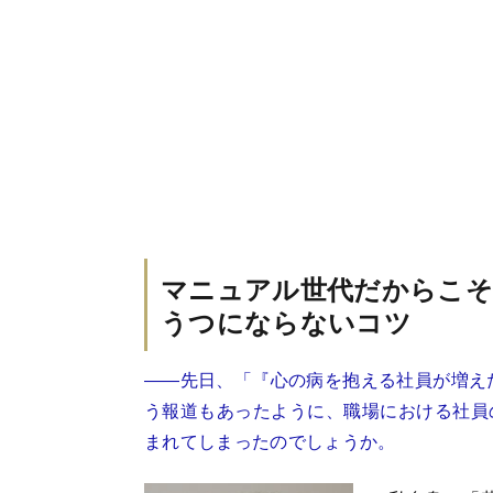
マニュアル世代だからこそ
うつにならないコツ
――先日、「『心の病を抱える社員が増えた
う報道もあったように、職場における社員
まれてしまったのでしょうか。