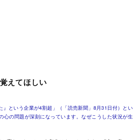
覚えてほしい
』という企業が4割超」（「読売新聞」8月31日付）とい
の心の問題が深刻になっています。なぜこうした状況が生