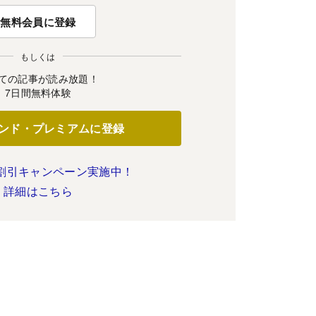
無料会員に登録
もしくは
ての記事が読み放題！
7日間無料体験
ンド・プレミアムに登録
割引キャンペーン実施中！
詳細はこちら