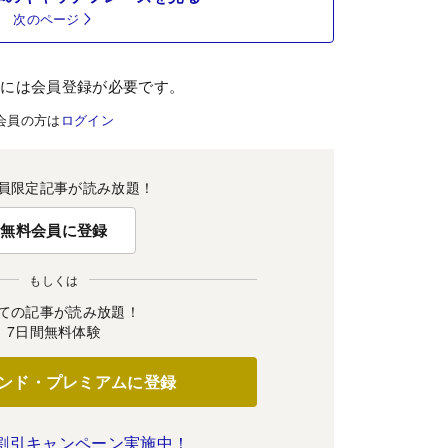
次のページ
むには会員登録が必要です。
会員の方は
ログイン
員限定記事が読み放題！
無料会員に登録
もしくは
ての記事が読み放題！
7日間無料体験
ンド・プレミアムに登録
割引キャンペーン実施中！