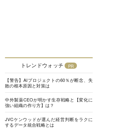
トレンドウォッチ
【警告】AIプロジェクトの60％が断念、失
敗の根本原因と対策は
中外製薬CEOが明かす生存戦略と【変化に
強い組織の作り方】は？
JVCケンウッドが選んだ経営判断をラクに
するデータ統合戦略とは