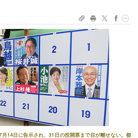
月14日に告示され、31日の投開票まで目が離せない。都