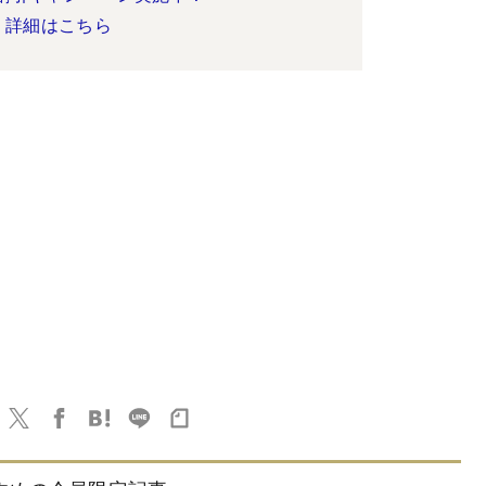
詳細はこちら