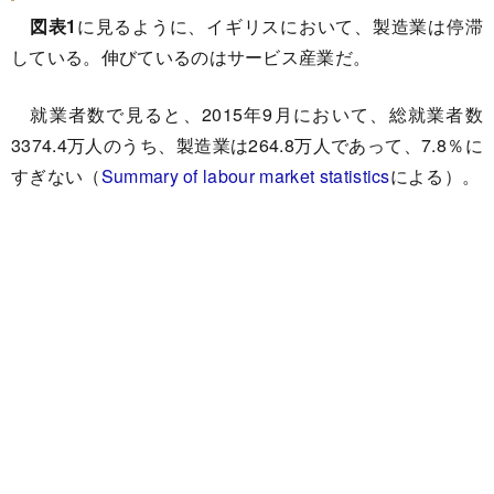
図表1
に見るように、イギリスにおいて、製造業は停滞
している。伸びているのはサービス産業だ。
就業者数で見ると、2015年9月において、総就業者数
3374.4万人のうち、製造業は264.8万人であって、7.8％に
すぎない（
Summary of labour market statistics
による）。