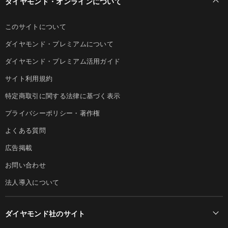
ダイヤモンド・オンラインについて
このサイトについて
ダイヤモンド・プレミアムについて
ダイヤモンド・プレミアム活用ガイド
サイト利用規約
特定商取引に関する法律に基づく表示
プライバシーポリシー・著作権
よくある質問
広告掲載
お問い合わせ
法人導入について
ダイヤモンド社のサイト