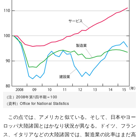
（注）2008年第1四半期＝100
（資料）Office for National Statistics
この点では、アメリカと似ている。そして、日本やヨー
ロッパ大陸諸国とはかなり状況が異なる。ドイツ、フラン
ス、イタリアなどの大陸諸国では、製造業の比率はまだ高