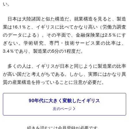
い。
日本は大陸諸国と似た構造だ。就業構造を見ると、製造
業は16.1％と、イギリスに比べてかなり高い（労働力調査
のデータによる）。その半面で、金融保険業は2.5％にす
ぎない。学術研究、専門・技術サービス業の比率は、
3.4％であり、製造業の5分の1程度だ。
多くの人は、イギリスが日本と同じように製造業の比率
が高い国だと考えがちである。しかし、実際にはかなり異
質の産業構造を持っていることに注意が必要だ。
90年代に大きく変貌したイギリス
次のページ
続きを読むには会員登録が必要です。