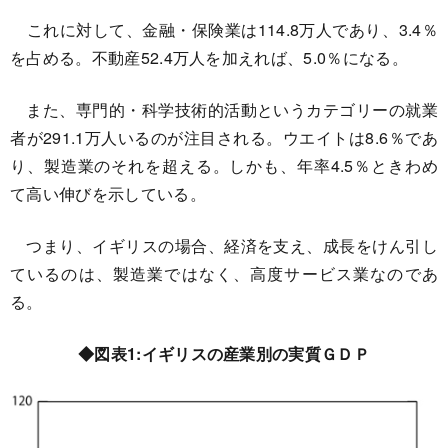
これに対して、金融・保険業は114.8万人であり、3.4％
を占める。不動産52.4万人を加えれば、5.0％になる。
また、専門的・科学技術的活動というカテゴリーの就業
者が291.1万人いるのが注目される。ウエイトは8.6％であ
り、製造業のそれを超える。しかも、年率4.5％ときわめ
て高い伸びを示している。
つまり、イギリスの場合、経済を支え、成長をけん引し
ているのは、製造業ではなく、高度サービス業なのであ
る。
◆図表1:イギリスの産業別の実質ＧＤＰ