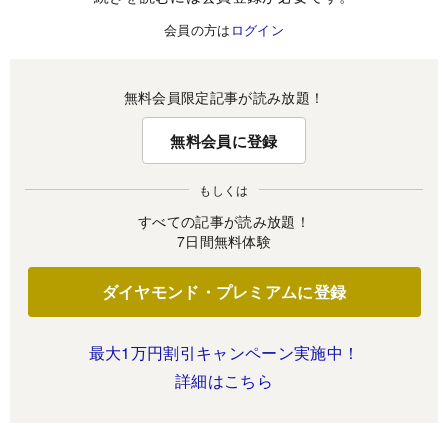
会員の方は
ログイン
無料会員限定記事が読み放題！
無料会員に登録
もしくは
すべての記事が読み放題！
7日間無料体験
ダイヤモンド・プレミアムに登録
最大1万円割引キャンペーン実施中！
詳細はこちら