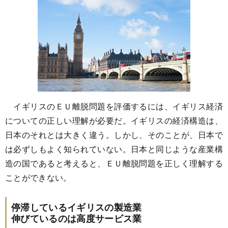
イギリスのＥＵ離脱問題を評価するには、イギリス経済
についての正しい理解が必要だ。イギリスの経済構造は、
日本のそれとは大きく違う。しかし、そのことが、日本で
は必ずしもよく知られていない。日本と同じような産業構
造の国であると考えると、ＥＵ離脱問題を正しく理解する
ことができない。
停滞しているイギリスの製造業
伸びているのは高度サービス業