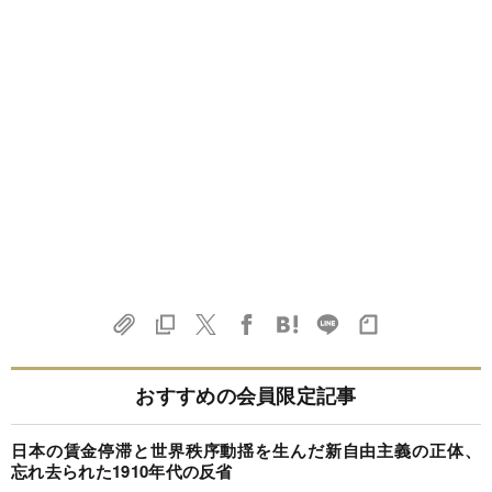
おすすめの会員限定記事
日本の賃金停滞と世界秩序動揺を生んだ新自由主義の正体、
忘れ去られた1910年代の反省