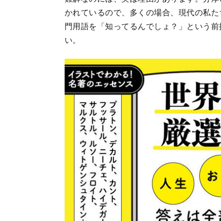
かれているので、多くの場合、現代の私た
門用語を「知ってるんでしょ？」という前
い。