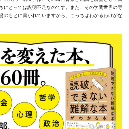
ちにとっては説明不足なのです。また、その学問世界の専
提のもとに書かれていますから、こっちはわかるわけがな