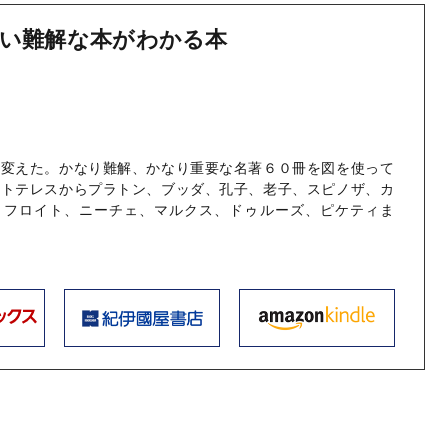
い難解な本がわかる本
を変えた。かなり難解、かなり重要な名著６０冊を図を使って
ストテレスからプラトン、ブッダ、孔子、老子、スピノザ、カ
、フロイト、ニーチェ、マルクス、ドゥルーズ、ピケティま