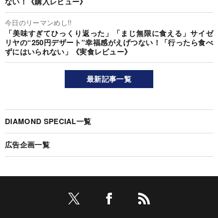
ない！《購入レビュー》
今日のリーマンめし!!
「美味すぎてひっくり返った」「まじ無限に食える」サイゼ
リヤの“250円デザート”幸福感がえげつない！「行ったら食べ
ずにはいられない」《実食レビュー》
最新記事一覧
DIAMOND SPECIAL一覧
広告企画一覧