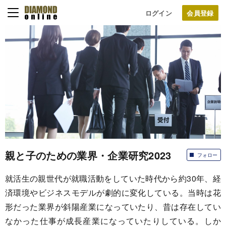
ログイン
親と子のための業界・企業研究2023
フォロー
就活生の親世代が就職活動をしていた時代から約30年、経
済環境やビジネスモデルが劇的に変化している。当時は花
形だった業界が斜陽産業になっていたり、昔は存在してい
なかった仕事が成長産業になっていたりしている。しか