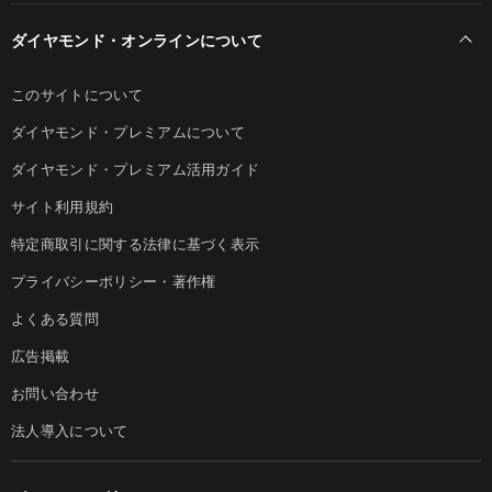
ダイヤモンド・オンラインについて
このサイトについて
ダイヤモンド・プレミアムについて
ダイヤモンド・プレミアム活用ガイド
サイト利用規約
特定商取引に関する法律に基づく表示
プライバシーポリシー・著作権
よくある質問
広告掲載
お問い合わせ
法人導入について