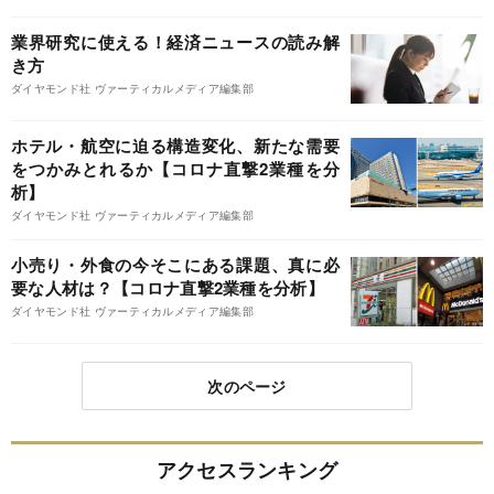
業界研究に使える！経済ニュースの読み解
き方
ダイヤモンド社 ヴァーティカルメディア編集部
ホテル・航空に迫る構造変化、新たな需要
をつかみとれるか【コロナ直撃2業種を分
析】
ダイヤモンド社 ヴァーティカルメディア編集部
小売り・外食の今そこにある課題、真に必
要な人材は？【コロナ直撃2業種を分析】
ダイヤモンド社 ヴァーティカルメディア編集部
次のページ
アクセスランキング