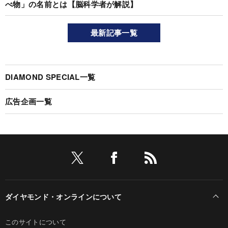
べ物」の名前とは【脳科学者が解説】
最新記事一覧
DIAMOND SPECIAL一覧
広告企画一覧
ダイヤモンド・オンラインについて
このサイトについて