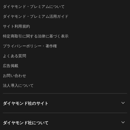
ダイヤモンド・プレミアムについて
ダイヤモンド・プレミアム活用ガイド
サイト利用規約
特定商取引に関する法律に基づく表示
プライバシーポリシー・著作権
よくある質問
広告掲載
お問い合わせ
法人導入について
ダイヤモンド社のサイト
Diamond Online(English)
ダイヤモンド社について
週刊ダイヤモンド