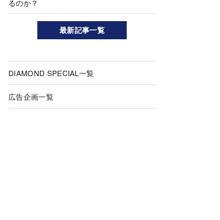
るのか？
最新記事一覧
DIAMOND SPECIAL一覧
広告企画一覧