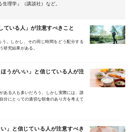
る生理学』（講談社）など。
している人」が注意すべきこと
ろう。しかし、その同じ時間をどう配分する
う研究結果がある。
たほうがいい」と信じている人が注
がある人も多いだろう。しかし実際には、誰
自分にとっての適切な朝食のあり方を考えて
ない」と信じている人が注意すべき