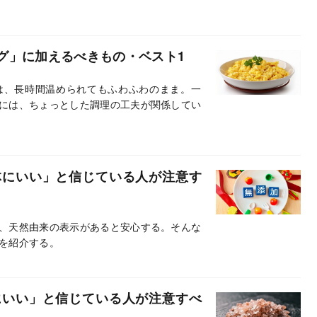
グ」に加えるべきもの・ベスト1
は、長時間温められてもふわふわのまま。一
には、ちょっとした調理の工夫が関係してい
体にいい」と信じている人が注意す
、天然由来の表示があると安心する。そんな
を紹介する。
にいい」と信じている人が注意すべ