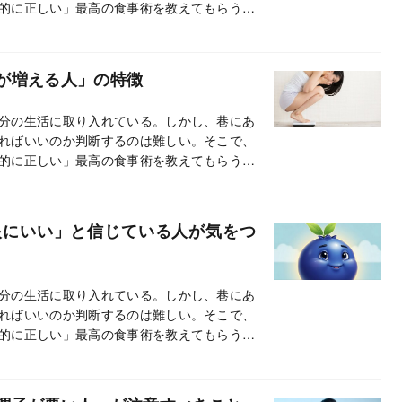
的に正しい」最高の食事術を教えてもらう。
が増える人」の特徴
分の生活に取り入れている。しかし、巷にあ
ればいいのか判断するのは難しい。そこで、
的に正しい」最高の食事術を教えてもらう。
眼にいい」と信じている人が気をつ
分の生活に取り入れている。しかし、巷にあ
ればいいのか判断するのは難しい。そこで、
的に正しい」最高の食事術を教えてもらう。