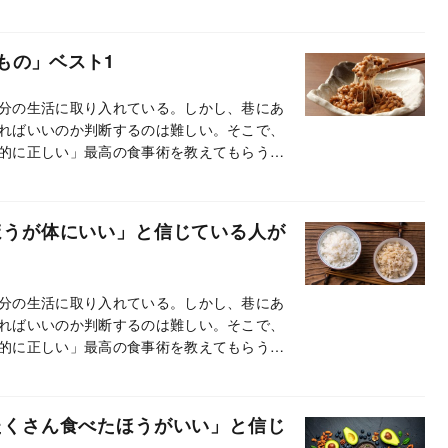
もの」ベスト1
分の生活に取り入れている。しかし、巷にあ
ればいいのか判断するのは難しい。そこで、
的に正しい」最高の食事術を教えてもらう。
ほうが体にいい」と信じている人が
分の生活に取り入れている。しかし、巷にあ
ればいいのか判断するのは難しい。そこで、
的に正しい」最高の食事術を教えてもらう。
たくさん食べたほうがいい」と信じ