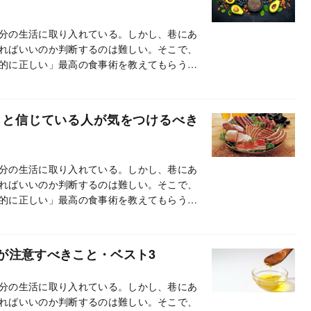
分の生活に取り入れている。しかし、巷にあ
ればいいのか判断するのは難しい。そこで、
的に正しい」最高の食事術を教えてもらう。
」と信じている人が気をつけるべき
分の生活に取り入れている。しかし、巷にあ
ればいいのか判断するのは難しい。そこで、
的に正しい」最高の食事術を教えてもらう。
が注意すべきこと・ベスト3
分の生活に取り入れている。しかし、巷にあ
ればいいのか判断するのは難しい。そこで、