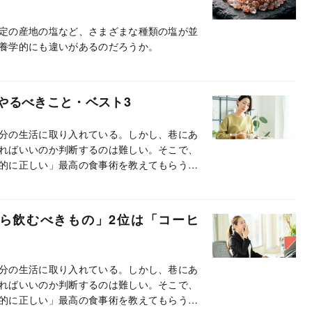
定の産地の塩など、さまざまな種類の塩が並
養学的にも違いがあるのだろうか。
やるべきこと・ベスト3
分の生活に取り入れている。しかし、巷にあ
ればいいのか判断するのは難しい。そこで、
的に正しい」最高の食事術を教えてもらう。
ら飲むべきもの」2位は「コーヒ
分の生活に取り入れている。しかし、巷にあ
ればいいのか判断するのは難しい。そこで、
的に正しい」最高の食事術を教えてもらう。