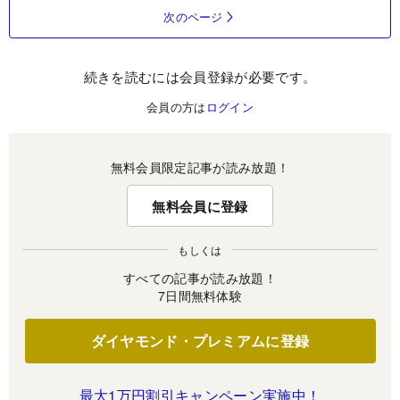
次のページ
続きを読むには会員登録が必要です。
会員の方は
ログイン
無料会員限定記事が読み放題！
無料会員に登録
もしくは
すべての記事が読み放題！
7日間無料体験
ダイヤモンド・プレミアムに登録
最大1万円割引キャンペーン実施中！