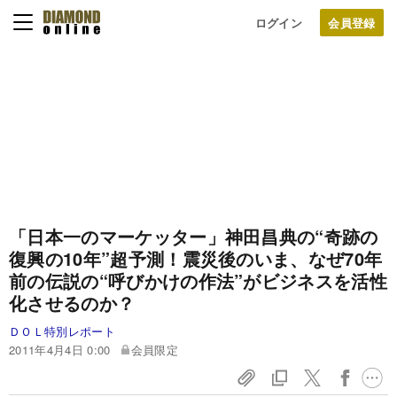
ログイン
「日本一のマーケッター」神田昌典の
“奇跡の
復興の10年”超予測！
震災後のいま、なぜ70年
前の伝説の
“呼びかけの作法”がビジネスを活性
化させるのか？
ＤＯＬ特別レポート
2011年4月4日 0:00
会員限定