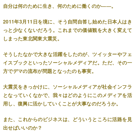
自分は何のために生き、何のために働くのか――。
2011年3月11日を境に、そう自問自答し始めた日本人はき
っと少なくないだろう。これまでの価値観を大きく変えて
しまった東北関東大震災。
そうしたなかで大きな活躍をしたのが、ツイッターやフェ
イスブックといったソーシャルメディアだ。ただ、その一
方でデマの流布が問題となったのも事実。
大震災をきっかけに、ソーシャルメディアが社会インフラ
となっていくなかで、我々はどのようにこのメディアを活
用し、復興に活かしていくことが大事なのだろうか。
また、これからのビジネスは、どういうところに活路を見
出せばいいのか？