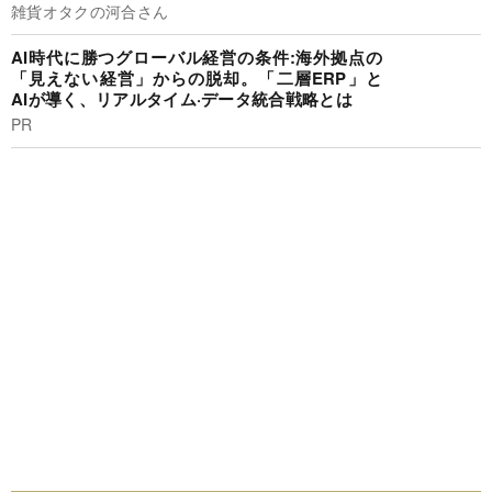
雑貨オタクの河合さん
AI時代に勝つグローバル経営の条件:海外拠点の
「見えない経営」からの脱却。「二層ERP」と
AIが導く、リアルタイム·データ統合戦略とは
PR