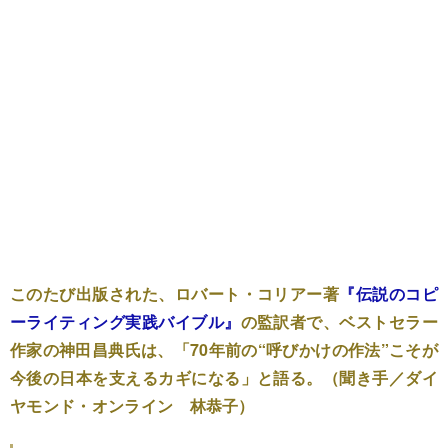
このたび出版された、ロバート・コリアー著
『伝説のコピ
ーライティング実践バイブル』
の監訳者で、ベストセラー
作家の神田昌典氏は、「70年前の“呼びかけの作法”こそが
今後の日本を支えるカギになる」と語る。（聞き手／ダイ
ヤモンド・オンライン 林恭子）