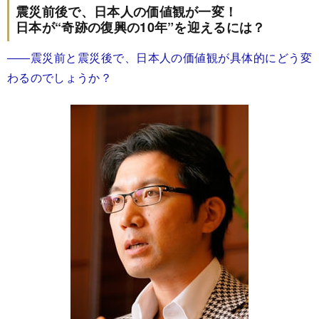
震災前後で、日本人の価値観が一変！
日本が“奇跡の復興の10年”を迎えるには？
――震災前と震災後で、日本人の価値観が具体的にどう変
わるのでしょうか？