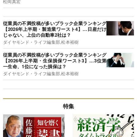
松岡真宏
従業員の不満投稿が多いブラック企業ランキング
【2026年上半期・製造業ワースト4】…日産だけ
じゃない、上位の自動車2社は？
ダイヤモンド・ライフ編集部,松本裕樹
従業員の不満投稿が多いブラック企業ランキング
【2026年上半期・生保損保ワースト3】…3位第
一生命、1位になった損保は？
ダイヤモンド・ライフ編集部,松本裕樹
特集