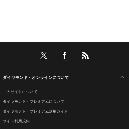
ダイヤモンド・オンラインについて
このサイトについて
ダイヤモンド・プレミアムについて
ダイヤモンド・プレミアム活用ガイド
サイト利用規約