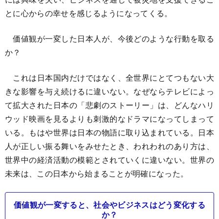
とに心からの幸せを感じるようになってくる。
価値観が一変した日本人が、今後どのような行動を取る
か？
これは日本国内だけではなく、全世界にとてつもない大
きな影響を与え続けるに違いない。なぜならテレビによっ
て拡大された日本の「悲劇のストーリー」は、どんなハリ
ウッド映画を見るよりも刺激的なドラマになってしまって
いる。もはや世界は日本の物語に取り込まれている。日本
人が正しい振る舞いをみせたとき、われわれのあり方は、
世界中の経済活動の模範とされていくに違いない。世界の
未来は、この日本から始まることが明確になった。
価値観が一変すると、社会やビジネスはどう変化する
か？