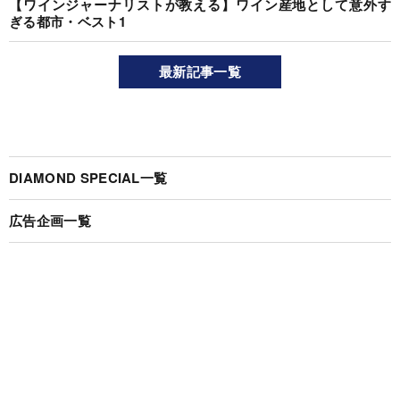
【ワインジャーナリストが教える】ワイン産地として意外す
ぎる都市・ベスト1
最新記事一覧
DIAMOND SPECIAL一覧
広告企画一覧