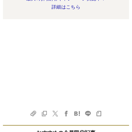
詳細はこちら