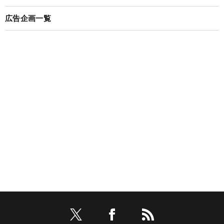
広告企画一覧