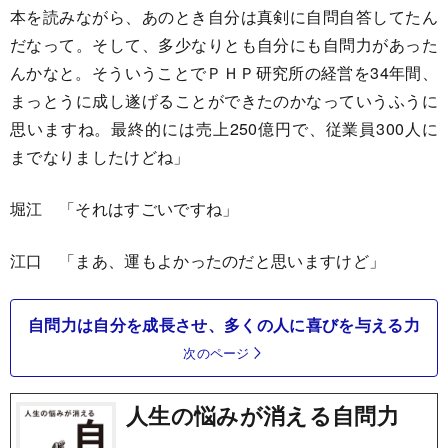
本を読みながら、あのとき自分は真剣に自問自答してたん
だなって。そして、多少なりとも自分にも自問力があった
んかなと。そういうことでＰＨＰ研究所の経営を34年間、
まっとうに成し遂げることができたのかなっていうふうに
思いますね。最終的には売上250億円で、従業員300人に
までなりましたけどね」
堀江 「それはすごいですね」
江口 「まあ、運もよかったのだと思いますけど」
自問力は自分を成長させ、多くの人に喜びを与える力
次のページ
人生の悩みが消える自問力