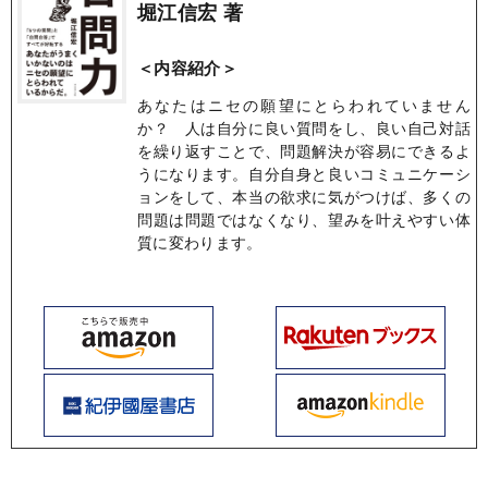
堀江信宏 著
＜内容紹介＞
あなたはニセの願望にとらわれていません
か？ 人は自分に良い質問をし、良い自己対話
を繰り返すことで、問題解決が容易にできるよ
うになります。自分自身と良いコミュニケーシ
ョンをして、本当の欲求に気がつけば、多くの
問題は問題ではなくなり、望みを叶えやすい体
質に変わります。