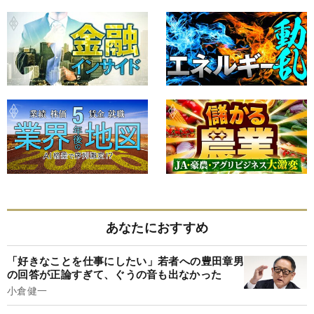
あなたにおすすめ
「好きなことを仕事にしたい」若者への豊田章男
の回答が正論すぎて、ぐうの音も出なかった
小倉健一