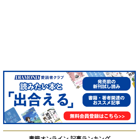
書籍オンライン 記事ランキング