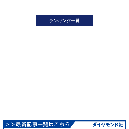
ランキング一覧