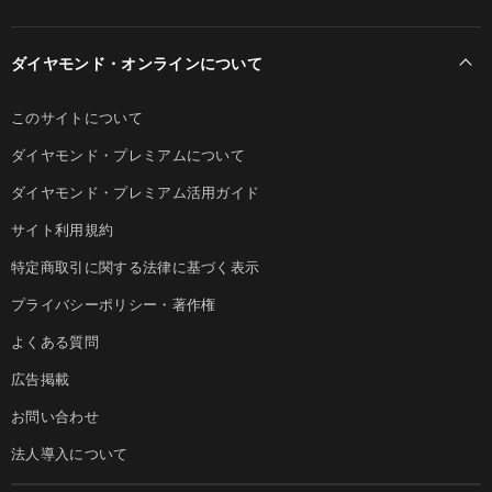
ダイヤモンド・オンラインについて
このサイトについて
ダイヤモンド・プレミアムについて
ダイヤモンド・プレミアム活用ガイド
サイト利用規約
特定商取引に関する法律に基づく表示
プライバシーポリシー・著作権
よくある質問
広告掲載
お問い合わせ
法人導入について