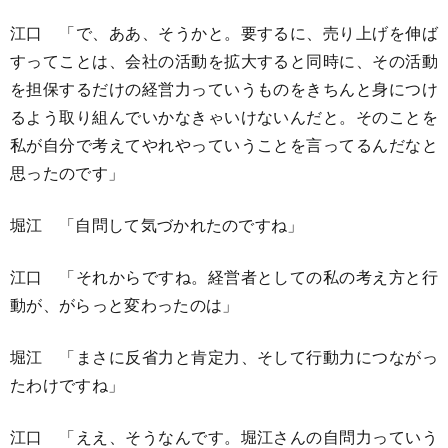
江口 「で、ああ、そうかと。要するに、売り上げを伸ば
すってことは、会社の活動を拡大すると同時に、その活動
を担保するだけの経営力っていうものをきちんと身につけ
るよう取り組んでいかなきゃいけないんだと。そのことを
私が自分で考えてやれやっていうことを言ってるんだなと
思ったのです」
堀江 「自問して気づかれたのですね」
江口 「それからですね。経営者としての私の考え方と行
動が、がらっと変わったのは」
堀江 「まさに反省力と肯定力、そして行動力につながっ
たわけですね」
江口 「ええ、そうなんです。堀江さんの自問力っていう