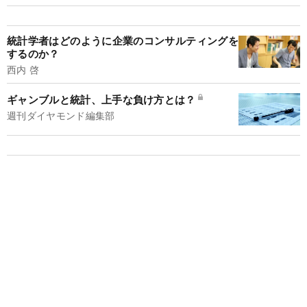
統計学者はどのように企業のコンサルティングを
するのか？
西内 啓
ギャンブルと統計、上手な負け方とは？
週刊ダイヤモンド編集部