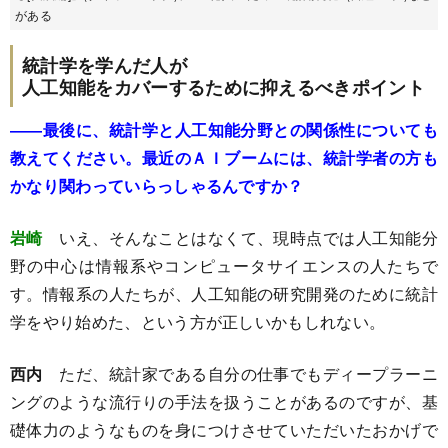
がある
統計学を学んだ人が
人工知能をカバーするために抑えるべきポイント
――最後に、統計学と人工知能分野との関係性についても
教えてください。最近のＡＩブームには、統計学者の方も
かなり関わっていらっしゃるんですか？
岩崎
いえ、そんなことはなくて、現時点では人工知能分
野の中心は情報系やコンピュータサイエンスの人たちで
す。情報系の人たちが、人工知能の研究開発のために統計
学をやり始めた、という方が正しいかもしれない。
西内
ただ、統計家である自分の仕事でもディープラーニ
ングのような流行りの手法を扱うことがあるのですが、基
礎体力のようなものを身につけさせていただいたおかげで