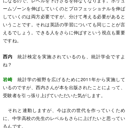
になるので、レベルを下げざるを得なくなります。ボリュ
ームゾーンを伸ばしていくのとプロフェッショナルを伸ば
していくのは両方必要ですが、分けて考える必要があると
いうことです。それは英語の学習についても同じことが言
えるでしょう。できる人をさらに伸ばすという視点も重要
ですね。
西内
統計検定を実施されているのも、統計学会ですよ
ね？
岩崎
統計学の裾野を広げるために2011年から実施して
いるのですが、西内さんが本を出版されたことによって、
受験者を引っ張り上げていただいた気がします。
それと連動しますが、今は次の世代を作っていくため
に、中学高校の先生のレベルもさらに上げたいと思ってい
るんです。