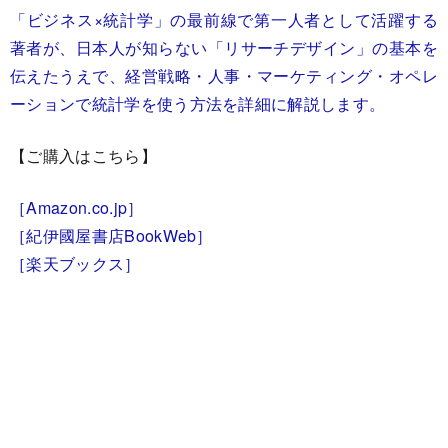
「ビジネス×統計学」の最前線で第一人者として活躍する
著者が、日本人が知らない「リサーチデザイン」の基本を
伝えたうえで、経営戦略・人事・マーケティング・オペレ
ーションで統計学を使う方法を詳細に解説します。
【ご購入はこちら】
［Amazon.co.jp］
［紀伊國屋書店BookWeb］
［楽天ブックス］