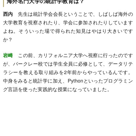
海外名門大学の統計学教育は？
西内
先生は統計学会会長ということで、しばしば海外の
大学教育を視察されたり、学会に参加されたりしています
よね。そういった場で得られた知見はやはり大きいです
か？
岩崎
この前、カリフォルニア大学へ視察に行ったのです
が、バークレー校では学生全員に必修として、データリテ
ラシーを教える取り組みを2年前からやっているんです。
中身をみると統計学に加え、Pythonといったプログラミン
グ言語を使った実践的な授業になっていました。