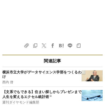
関連記事
横浜市立大学がデータサイエンス学部をつくるわ
け
西内 啓
【文系でもできる】住まい探しからプレゼンまで
人生を変えるエクセル統計術
週刊ダイヤモンド編集部