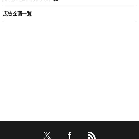
広告企画一覧