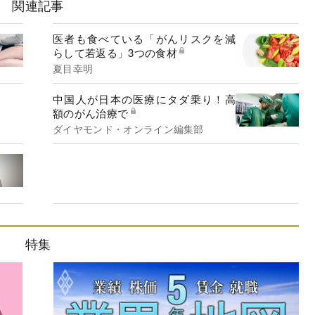
関連記事
医者も食べている「がんリスクを減
らして若返る」3つの食材
夏目幸明
中国人が日本の医療にタダ乗り！高
額のがん治療で
ダイヤモンド・オンライン編集部
特集