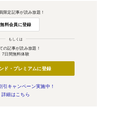
員限定記事が読み放題！
無料会員に登録
もしくは
ての記事が読み放題！
7日間無料体験
ンド・プレミアムに登録
割引キャンペーン実施中！
詳細はこちら