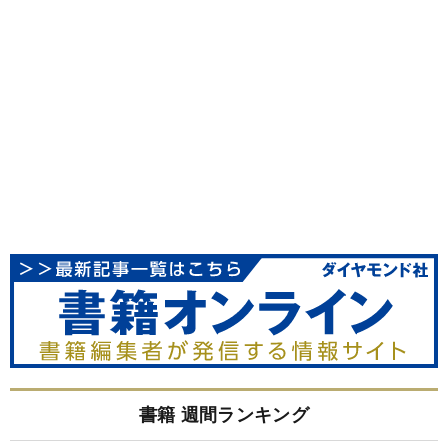
書籍 週間ランキング