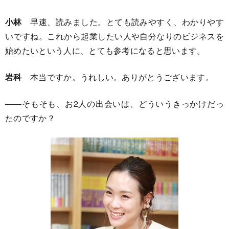
小林
早速、読みました。とても読みやすく、わかりやす
いですね。これから起業したい人や自分なりのビジネスを
始めたいという人に、とても参考になると思います。
岩科
本当ですか。うれしい。ありがとうございます。
――そもそも、お2人の出会いは、どういうきっかけだっ
たのですか？