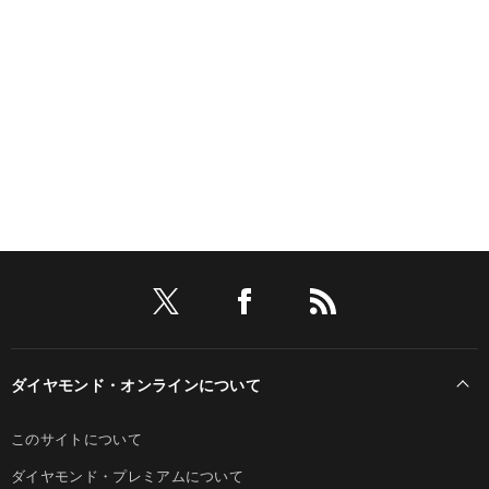
ダイヤモンド・オンラインについて
このサイトについて
ダイヤモンド・プレミアムについて