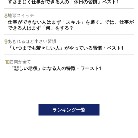
すさまじく仕事ができる人の「休日の習慣」ベスト1
地頭スイッチ
仕事ができない人はまず「スキル」を磨く。では、仕事が
できる人はまず「何」をする？
あきれるほど小さい習慣
「いつまでも若々しい人」がやっている習慣・ベスト1
筋肉が全て
「悲しい老後」になる人の特徴・ワースト1
ランキング一覧