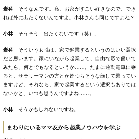
岩科
そうなんです。私、お家がすごい好きなので、でき
れば外に出たくないんですよ。小林さんも同じですよね？
小林
そうそう。出たくないです（笑）。
岩科
そういう女性は、家で起業するというのはいい選択
だと思います。家にいながら起業して、自由な形で働いて
みたら、何とでもなるというか……。たまに通勤電車に乗
ると、サラリーマンの方とか皆つらそうな顔して乗ってい
ますけど、それなら、家で起業するという選択もありでは
ないかと、いつも思うんですよね……。
小林
そうかもしれないですね。
まわりにいるママ友から起業ノウハウを学ぶ