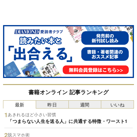
書籍オンライン 記事ランキング
最新
昨日
週間
いいね
あきれるほど小さい習慣
「つまらない人生を送る人」に共通する特徴・ワースト1
脱スマホ術