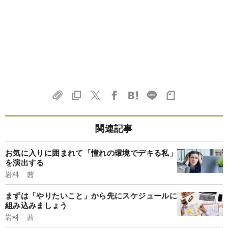
関連記事
お気に入りに囲まれて「憧れの環境でデキる私」
を演出する
岩科 茜
まずは「やりたいこと」から先にスケジュールに
組み込みましょう
岩科 茜