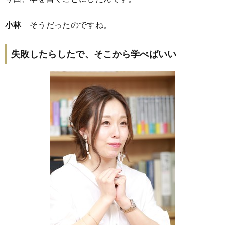
小林
そうだったのですね。
失敗したらしたで、そこから学べばいい