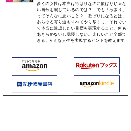
多くの女性は本当は欲ばりなのに欲ばりじゃな
い自分を演じているのでは？ でも「欲張り」
ってそんなに悪いこと？ 欲ばりになるとは、
あらゆる寄り道もすべてやり尽くし、それでい
て本当に達成したい目標も実現すること。何も
あきらめないし我慢しない。楽しいこと全部で
きる。そんな人生を実現するヒントを教えます