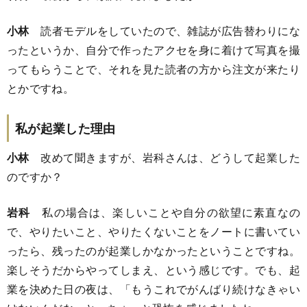
小林
読者モデルをしていたので、雑誌が広告替わりにな
ったというか、自分で作ったアクセを身に着けて写真を撮
ってもらうことで、それを見た読者の方から注文が来たり
とかですね。
私が起業した理由
小林
改めて聞きますが、岩科さんは、どうして起業した
のですか？
岩科
私の場合は、楽しいことや自分の欲望に素直なの
で、やりたいこと、やりたくないことをノートに書いてい
ったら、残ったのが起業しかなかったということですね。
楽しそうだからやってしまえ、という感じです。でも、起
業を決めた日の夜は、「もうこれでがんばり続けなきゃい