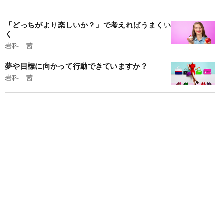
「どっちがより楽しいか？」で考えればうまくい
く
岩科 茜
夢や目標に向かって行動できていますか？
岩科 茜