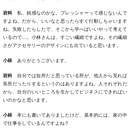
岩科
私、鈍感なのかな。プレッシャーって感じないんで
すよね。だから、いいなと思ったらすぐ行動しちゃいます
ね。失敗したらしたで、そこから学べばいいやって考えて
いるので…。小林さんは、すごい繊細ですよね。その繊細
さがアクセサリーのデザインにも出ていると思います。
小林
ありがとうございます。
岩科
自分では短所だと思っている所が、他人から見れば
長所だったりするというのはありますよね。人それぞれだ
から、自分のいいところを生かしてビジネスにできればい
いのかなと思います。
小林
本にも書いてありましたけど、基本的には、家の中
で仕事をしているんですよね？