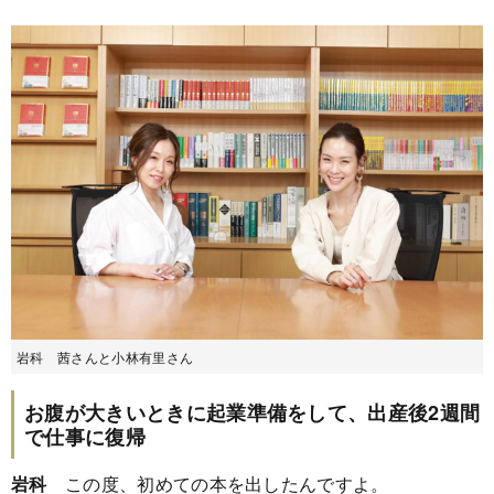
岩科 茜さんと小林有里さん
お腹が大きいときに起業準備をして、出産後2週間
で仕事に復帰
岩科
この度、初めての本を出したんですよ。