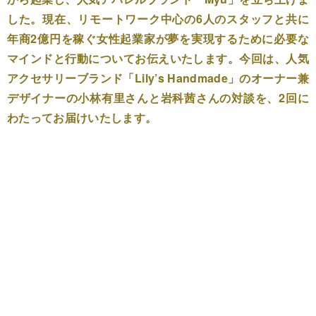
した。現在、リモートワーク中心の6人のスタッフと共に
年商2億円を稼ぐ女性起業家が夢を実現するために必要な
マインドと行動についてお伝えいたします。今回は、人気
アクセサリーブランド「Lily’s Handmade」のオーナー兼
デザイナーの小林有里さんと岩科茜さんの対談を、2回に
わたってお届けいたします。