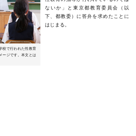
ないか」と東京都教育委員会（以
下、都教委）に答弁を求めたことに
はじまる。
学校で行われた性教育
メージです。本文とは