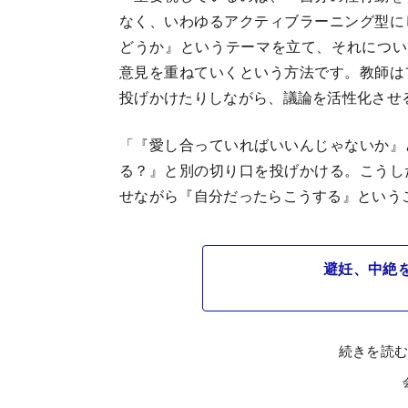
なく、いわゆるアクティブラーニング型に
どうか』というテーマを立て、それについ
意見を重ねていくという方法です。教師は
投げかけたりしながら、議論を活性化させ
「『愛し合っていればいいんじゃないか』
る？』と別の切り口を投げかける。こうし
せながら『自分だったらこうする』という
避妊、中絶
続きを読