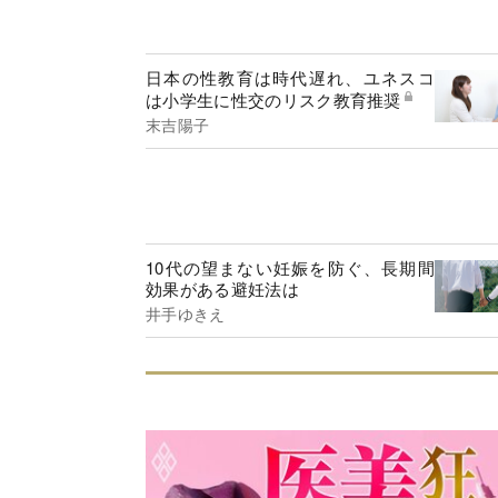
日本の性教育は時代遅れ、ユネスコ
は小学生に性交のリスク教育推奨
末吉陽子
10代の望まない妊娠を防ぐ、長期間
効果がある避妊法は
井手ゆきえ