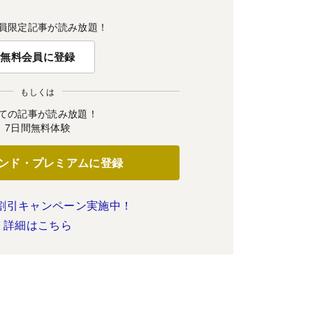
員限定記事が読み放題！
無料会員に登録
もしくは
ての記事が読み放題！
7日間無料体験
ンド・プレミアムに登録
割引キャンペーン実施中！
詳細はこちら