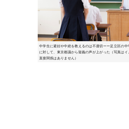
中学生に避妊や中絶を教えるのは不適切ーー足立区の中
に対して、東京都議から疑義の声が上がった（写真はイ
直接関係はありません）